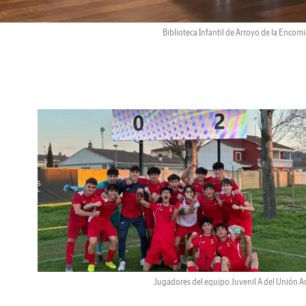
Biblioteca Infantil de Arroyo de la Encom
Jugadores del equipo Juvenil A del Unión A