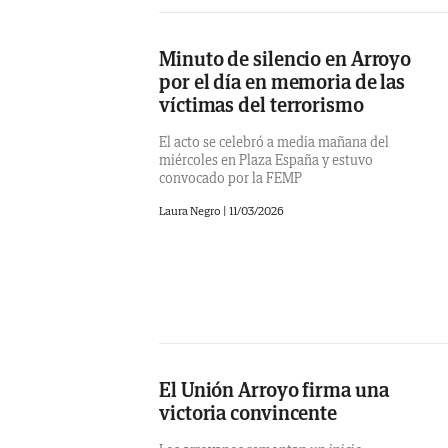
Minuto de silencio en Arroyo
por el día en memoria de las
víctimas del terrorismo
El acto se celebró a media mañana del
miércoles en Plaza España y estuvo
convocado por la FEMP
Laura Negro
|
11/03/2026
El Unión Arroyo firma una
victoria convincente