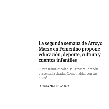
La segunda semana de Arroyo
Marzo en Femenino propone
educación, deporte, cultura y
cuentos infantiles
El programa escolar De Tripas y Corazón
presenta la charla ¿Cómo hablar con tus
hijos?
Laura Negro
|
11/03/2026