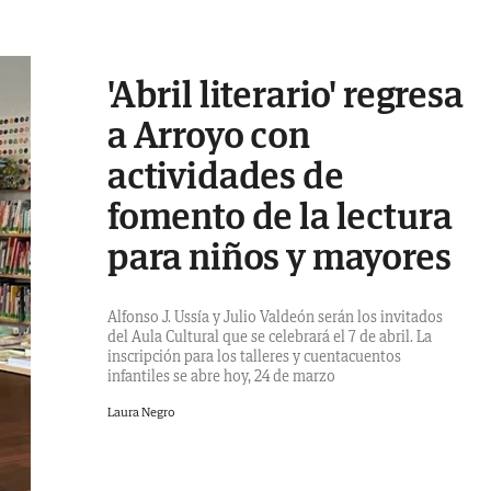
'Abril literario' regresa
a Arroyo con
actividades de
fomento de la lectura
para niños y mayores
Alfonso J. Ussía y Julio Valdeón serán los invitados
del Aula Cultural que se celebrará el 7 de abril. La
inscripción para los talleres y cuentacuentos
infantiles se abre hoy, 24 de marzo
Laura Negro