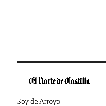
Saltar al contenido
Soy de Arroyo