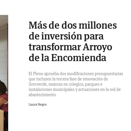
Más de dos millones
de inversión para
transformar Arroyo
de la Encomienda
El Pleno aprueba dos modificaciones presupuestarias
que incluyen la tercera fase de renovación de
Sotoverde, mejoras en colegios, parques e
instalaciones municipales y actuaciones en la red de
abastecimiento
Laura Negro