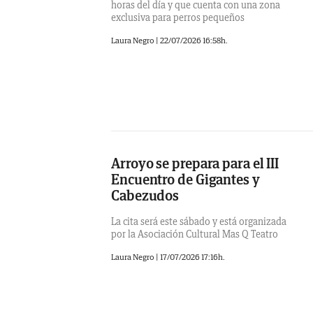
horas del día y que cuenta con una zona
exclusiva para perros pequeños
Laura Negro
|
22/07/2026 16:58h.
Arroyo se prepara para el III
Encuentro de Gigantes y
Cabezudos
La cita será este sábado y está organizada
por la Asociación Cultural Mas Q Teatro
Laura Negro
|
17/07/2026 17:16h.