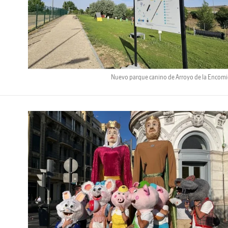
Nuevo parque canino de Arroyo de la Encom