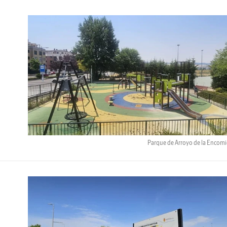
Parque de Arroyo de la Encom