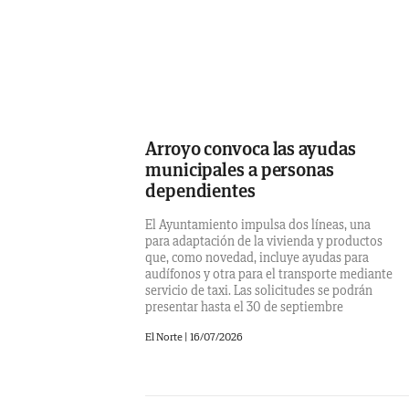
Arroyo convoca las ayudas
municipales a personas
dependientes
El Ayuntamiento impulsa dos líneas, una
para adaptación de la vivienda y productos
que, como novedad, incluye ayudas para
audífonos y otra para el transporte mediante
servicio de taxi. Las solicitudes se podrán
presentar hasta el 30 de septiembre
El Norte
|
16/07/2026