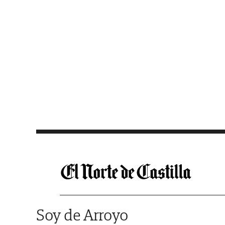
Saltar al contenido
Soy de Arroyo