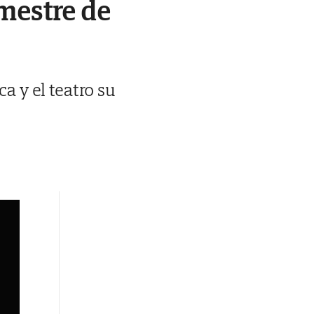
mestre de
ca y el teatro su