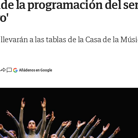
de la programación del se
o'
llevarán a las tablas de la Casa de la Músi
Añádenos en Google