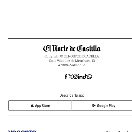
Copyright © EL NORTE DE CASTILLA
Calle Vázquez de Menchaca, 10
47008 - Valladolid
Descargar la app
App Store
Google Play