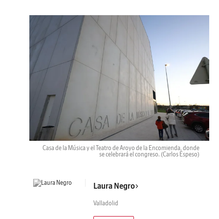
Casa de la Música y el Teatro de Aroyo de la Encomienda, donde
se celebrará el congreso.
(Carlos Espeso)
Laura Negro
Valladolid