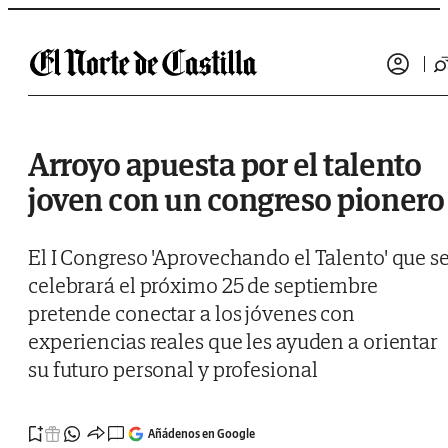
Saltar al contenido
Arroyo apuesta por el talento
joven con un congreso pionero
El I Congreso 'Aprovechando el Talento' que s
celebrará el próximo 25 de septiembre
pretende conectar a los jóvenes con
experiencias reales que les ayuden a orientar
su futuro personal y profesional
Añádenos en Google