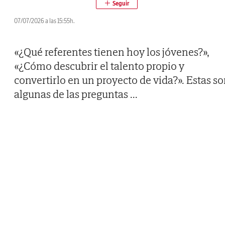
07/07/2026 a las 15:55h.
«¿Qué referentes tienen hoy los jóvenes?»,
«¿Cómo descubrir el talento propio y
convertirlo en un proyecto de vida?». Estas s
algunas de las preguntas
...