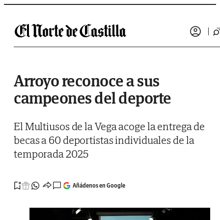
Saltar al contenido
Arroyo reconoce a sus
campeones del deporte
El Multiusos de la Vega acoge la entrega de
becas a 60 deportistas individuales de la
temporada 2025
Añádenos en Google