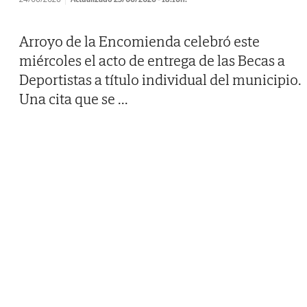
Arroyo de la Encomienda celebró este
miércoles el acto de entrega de las Becas a
Deportistas a título individual del municipio.
Una cita que se
...