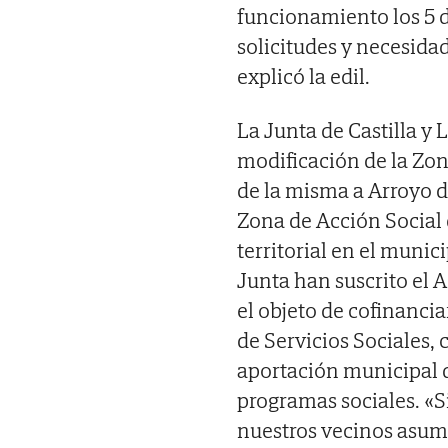
funcionamiento los 5 d
solicitudes y necesida
explicó la edil.
La Junta de Castilla y 
modificación de la Zon
de la misma a Arroyo d
Zona de Acción Social
territorial en el munic
Junta han suscrito el
el objeto de cofinancia
de Servicios Sociales, 
aportación municipal d
programas sociales. «S
nuestros vecinos asum