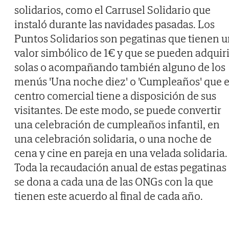
solidarios, como el Carrusel Solidario que
instaló durante las navidades pasadas. Los
Puntos Solidarios son pegatinas que tienen 
valor simbólico de 1€ y que se pueden adquiri
solas o acompañando también alguno de los
menús 'Una noche diez' o 'Cumpleaños' que e
centro comercial tiene a disposición de sus
visitantes. De este modo, se puede convertir
una celebración de cumpleaños infantil, en
una celebración solidaria, o una noche de
cena y cine en pareja en una velada solidaria.
Toda la recaudación anual de estas pegatinas
se dona a cada una de las ONGs con la que
tienen este acuerdo al final de cada año.