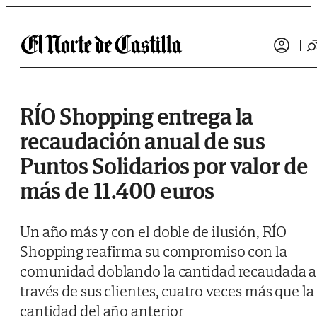
Saltar al contenido
RÍO Shopping entrega la
recaudación anual de sus
Puntos Solidarios por valor de
más de 11.400 euros
Un año más y con el doble de ilusión, RÍO
Shopping reafirma su compromiso con la
comunidad doblando la cantidad recaudada a
través de sus clientes, cuatro veces más que la
cantidad del año anterior