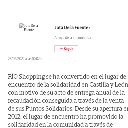
Jota De la Fuente
Arroyo de la Encomienda
23/02/2022 a las 10:02h.
RÍO Shopping se ha convertido en el lugar de
encuentro de la solidaridad en Castilla y Leó
con motivo de su acto de entrega anual de la
recaudación conseguida a través de la venta
de sus Puntos Solidarios. Desde su apertura e
2012, el lugar de encuentro ha promovido la
solidaridad en la comunidad a través de