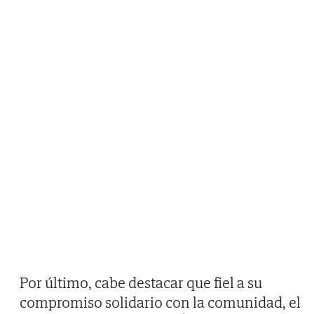
Por último, cabe destacar que fiel a su
compromiso solidario con la comunidad, el