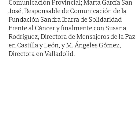
Comunicación Provincial; Marta García San
José, Responsable de Comunicación de la
Fundación Sandra Ibarra de Solidaridad
Frente al Cáncer y finalmente con Susana
Rodríguez, Directora de Mensajeros de la Paz
en Castilla y León, y M. Ángeles Gómez,
Directora en Valladolid.