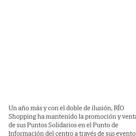
Un año más y con el doble de ilusión, RÍO
Shopping ha mantenido la promoción y vent
de sus Puntos Solidarios en el Punto de
Información del centro a través de sus evento