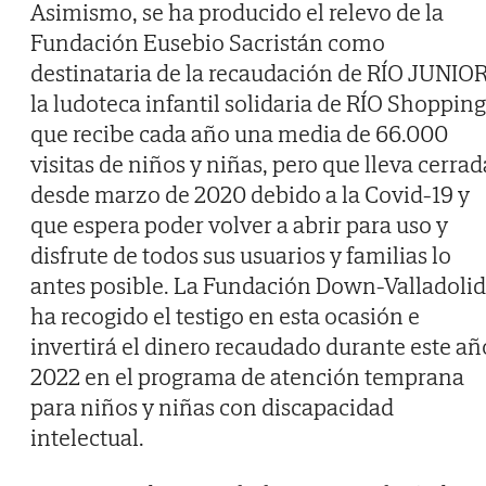
Asimismo, se ha producido el relevo de la
Fundación Eusebio Sacristán como
destinataria de la recaudación de RÍO JUNIOR
la ludoteca infantil solidaria de RÍO Shopping
que recibe cada año una media de 66.000
visitas de niños y niñas, pero que lleva cerrad
desde marzo de 2020 debido a la Covid-19 y
que espera poder volver a abrir para uso y
disfrute de todos sus usuarios y familias lo
antes posible. La Fundación Down-Valladolid
ha recogido el testigo en esta ocasión e
invertirá el dinero recaudado durante este añ
2022 en el programa de atención temprana
para niños y niñas con discapacidad
intelectual.