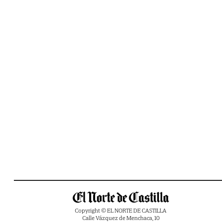
Copyright © EL NORTE DE CASTILLA
Calle Vázquez de Menchaca, 10