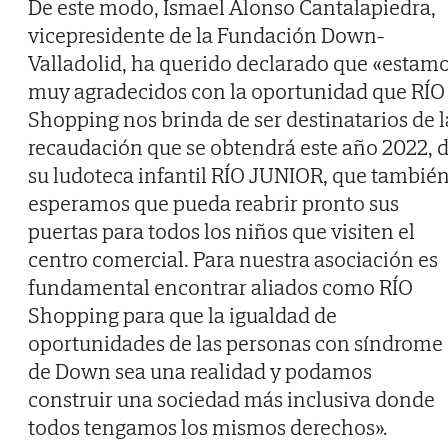
De este modo, Ismael Alonso Cantalapiedra,
vicepresidente de la Fundación Down-
Valladolid, ha querido declarado que «estam
muy agradecidos con la oportunidad que RÍO
Shopping nos brinda de ser destinatarios de l
recaudación que se obtendrá este año 2022, 
su ludoteca infantil RÍO JUNIOR, que tambié
esperamos que pueda reabrir pronto sus
puertas para todos los niños que visiten el
centro comercial. Para nuestra asociación es
fundamental encontrar aliados como RÍO
Shopping para que la igualdad de
oportunidades de las personas con síndrome
de Down sea una realidad y podamos
construir una sociedad más inclusiva donde
todos tengamos los mismos derechos».