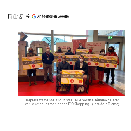
Añádenos en Google
Representantes de las distintas ONGs posan al término del acto
con los cheques recibidos en RÍO Shopping. .
(Jota de la Fuente)