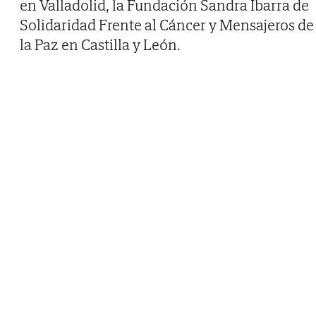
en Valladolid, la Fundación Sandra Ibarra de
Solidaridad Frente al Cáncer y Mensajeros de
la Paz en Castilla y León.