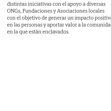
distintas iniciativas con el apoyo a diversas
ONGs, Fundaciones y Asociaciones locales
con el objetivo de generar un impacto positiv
en las personas y aportar valor a la comunid
en la que están enclavados.