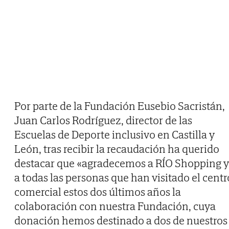
Por parte de la Fundación Eusebio Sacristán,
Juan Carlos Rodríguez, director de las
Escuelas de Deporte inclusivo en Castilla y
León, tras recibir la recaudación ha querido
destacar que «agradecemos a RÍO Shopping y
a todas las personas que han visitado el centr
comercial estos dos últimos años la
colaboración con nuestra Fundación, cuya
donación hemos destinado a dos de nuestros