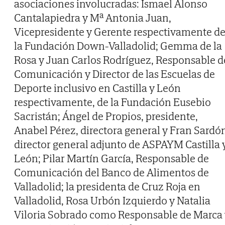
asociaciones involucradas: Ismael Alonso
Cantalapiedra y Mª Antonia Juan,
Vicepresidente y Gerente respectivamente d
la Fundación Down-Valladolid; Gemma de la
Rosa y Juan Carlos Rodríguez, Responsable d
Comunicación y Director de las Escuelas de
Deporte inclusivo en Castilla y León
respectivamente, de la Fundación Eusebio
Sacristán; Ángel de Propios, presidente,
Anabel Pérez, directora general y Fran Sardó
director general adjunto de ASPAYM Castilla 
León; Pilar Martín García, Responsable de
Comunicación del Banco de Alimentos de
Valladolid; la presidenta de Cruz Roja en
Valladolid, Rosa Urbón Izquierdo y Natalia
Viloria Sobrado como Responsable de Marca 