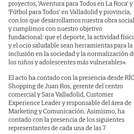
proyectos, 'Aventura para Todos en La Roca' y
'Fútbol para Todos' en Valladolid y provincia,
con los que desarrollamos nuestra obra socia
y cumplimos con nuestro objetivo
fundacional: que el deporte, la actividad físic
y el ocio saludable sean herramientas para la
inclusión en la sociedad y la normalización d
los niños y adolescentes más vulnerables».
El acto ha contado con la presencia desde RÍ
Shopping de Juan Ros, gerente del centro
comercial y Sara Valladolid, Customer
Experience Leader y responsable del área de
Marketing y Comunicación. Asimismo, ha
contado con la presencia de los siguientes
representantes de cada una de las 7