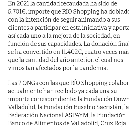
En 2021 la cantidad recaudada ha sido de
5.701€, importe que RÍO Shopping ha doblad
con la intención de seguir animando a sus
clientes a participar en esta iniciativa y aport
así cada uno a la mejora de la sociedad, en
función de sus capacidades. La donación fina
se ha convertido en 11.402€, cuatro veces má
que la cantidad del año anterior, el cual nos
vimos tan afectados por la pandemia.
Las 7 ONGs con las que RÍO Shopping colabo
actualmente han recibido ya cada una su
importe correspondiente: la Fundación Dow
Valladolid, la Fundación Eusebio Sacristán, la
Federación Nacional ASPAYM, la Fundación
Banco de Alimentos de Valladolid, Cruz Roja