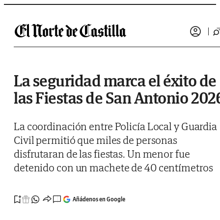
Saltar al contenido
La seguridad marca el éxito de
las Fiestas de San Antonio 202
La coordinación entre Policía Local y Guardia
Civil permitió que miles de personas
disfrutaran de las fiestas. Un menor fue
detenido con un machete de 40 centímetros
Añádenos en Google