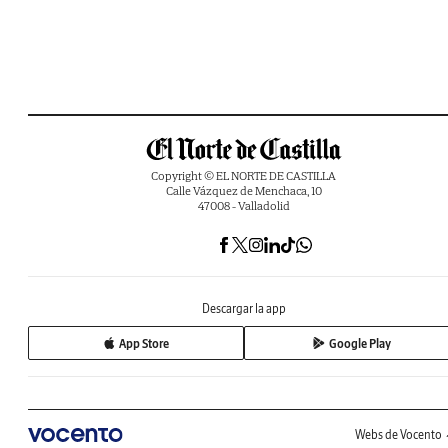
Copyright © EL NORTE DE CASTILLA
Calle Vázquez de Menchaca, 10
47008 - Valladolid
Descargar la app
App Store
Google Play
Webs de Vocento