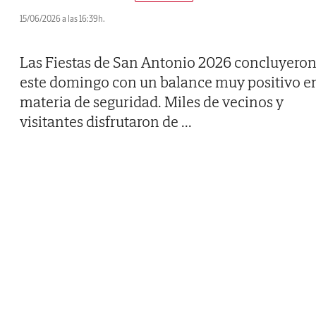
15/06/2026 a las 16:39h.
Las Fiestas de San Antonio 2026 concluyero
este domingo con un balance muy positivo e
materia de seguridad. Miles de vecinos y
visitantes disfrutaron de
...