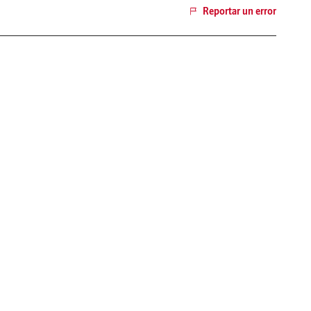
Reportar un error