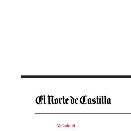
Saltar al contenido
Valladolid