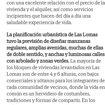
con una excelente relación con el precio de la
vivienda y el alquiler, así como servicios
incipientes que hacen del día a día una
saludable experiencia de vida.
La planificación urbanística de Las Lomas
tuvo la previsión de diseñar manzanas
regulares, amplias avenidas, muchas de ellas
de doble sentido, y anchas y luminosas calles
con arbolado y zonas verdes.
La mayoría de
los bloques de viviendas levantados en Las
Lomas son de entre 4 y 6 alturas, con bajos
comerciales y sótanos para los integrantes de
cada comunidad de vecinos, donde la vida en
común es un hervidero de costumbres,
tradiciones y formas de compartir. En los