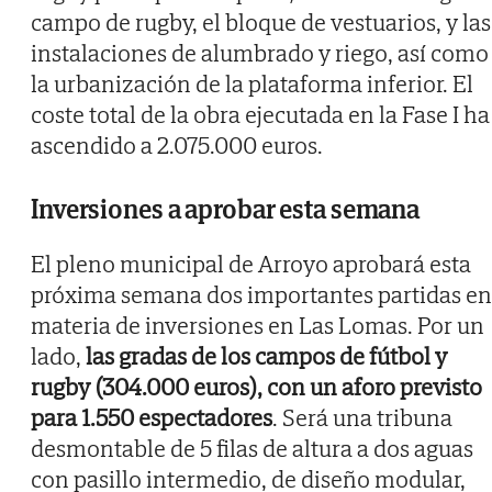
campo de rugby, el bloque de vestuarios, y las
instalaciones de alumbrado y riego, así como
la urbanización de la plataforma inferior. El
coste total de la obra ejecutada en la Fase I ha
ascendido a 2.075.000 euros.
Inversiones a aprobar esta semana
El pleno municipal de Arroyo aprobará esta
próxima semana dos importantes partidas en
materia de inversiones en Las Lomas. Por un
lado,
las gradas de los campos de fútbol y
rugby (304.000 euros), con un aforo previsto
para 1.550 espectadores
. Será una tribuna
desmontable de 5 filas de altura a dos aguas
con pasillo intermedio, de diseño modular,