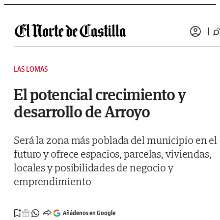
Saltar al contenido
LAS LOMAS
El potencial crecimiento y
desarrollo de Arroyo
Será la zona más poblada del municipio en el
futuro y ofrece espacios, parcelas, viviendas,
locales y posibilidades de negocio y
emprendimiento
Añádenos en Google