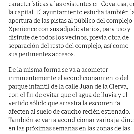
características a las existentes en Covaresa, e
la capital. El ayuntamiento estudia también l
apertura de las pistas al público del complejo
Xperience con sus adjudicatarios, para uso y
disfrute de todos los vecinos, previa obra de
separación del resto del complejo, así como
sus pertinentes accesos.
De la misma forma se va a acometer
inminentemente el acondicionamiento del
parque infantil de la calle Juan de la Cierva,
con el fin de evitar que el agua de lluvia y el
vertido sólido que arrastra la escorrentía
afecten al suelo de caucho recién estrenado.
También se van a acondicionar varios jardine
en las próximas semanas en las zonas de las