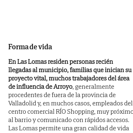
Forma de vida
En Las Lomas residen personas recién
llegadas al municipio, familias que inician su
proyecto vital, muchos trabajadores del área
de influencia de Arroyo
, generalmente
procedentes de fuera de la provincia de
Valladolid y, en muchos casos, empleados del
centro comercial RÍO Shopping, muy próxim
al barrio y comunicado con rápidos accesos.
Las Lomas permite una gran calidad de vida