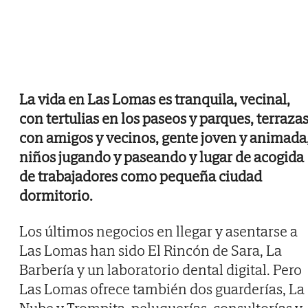
La vida en Las Lomas es tranquila, vecinal,
con tertulias en los paseos y parques, terraza
con amigos y vecinos, gente joven y animada
niños jugando y paseando y lugar de acogida
de trabajadores como pequeña ciudad
dormitorio.
Los últimos negocios en llegar y asentarse a
Las Lomas han sido El Rincón de Sara, La
Barbería y un laboratorio dental digital. Pero
Las Lomas ofrece también dos guarderías, La