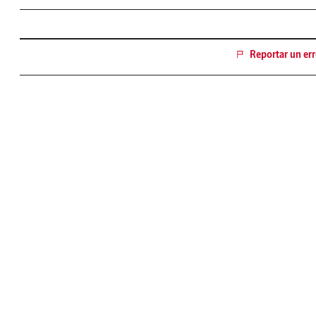
Reportar un err