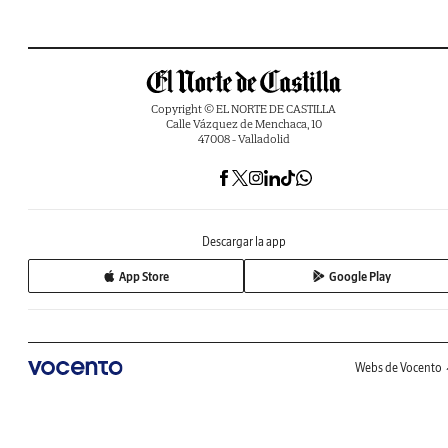
Copyright © EL NORTE DE CASTILLA
Calle Vázquez de Menchaca, 10
47008 - Valladolid
Descargar la app
App Store
Google Play
Webs de Vocento