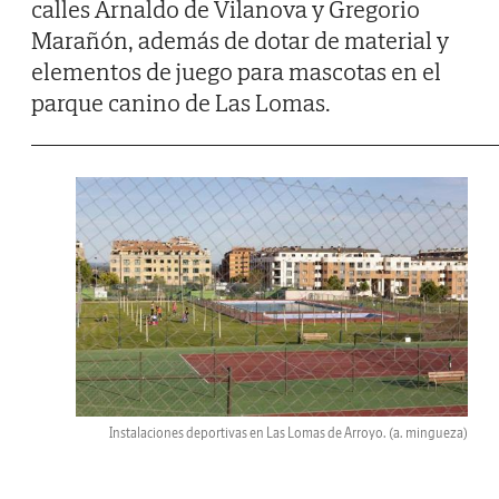
calles Arnaldo de Vilanova y Gregorio
Marañón, además de dotar de material y
elementos de juego para mascotas en el
parque canino de Las Lomas.
Instalaciones deportivas en Las Lomas de Arroyo.
(a. mingueza)