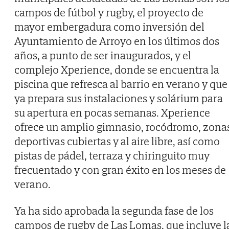
campos de fútbol y rugby, el proyecto de
mayor embergadura como inversión del
Ayuntamiento de Arroyo en los últimos dos
años, a punto de ser inaugurados, y el
complejo Xperience, donde se encuentra la
piscina que refresca al barrio en verano y que
ya prepara sus instalaciones y solárium para
su apertura en pocas semanas. Xperience
ofrece un amplio gimnasio, rocódromo, zona
deportivas cubiertas y al aire libre, así como
pistas de pádel, terraza y chiringuito muy
frecuentado y con gran éxito en los meses de
verano.
Ya ha sido aprobada la segunda fase de los
campos de rugby de Las Lomas, que incluye l