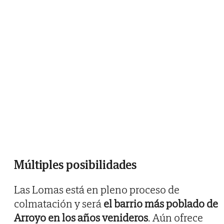
Múltiples posibilidades
Las Lomas está en pleno proceso de
colmatación y será
el barrio más poblado de
Arroyo en los años venideros
. Aún ofrece