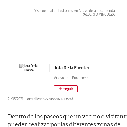
Vista general de Las Lomas, en Arroyo de la Encomienda.
(ALBERTO MINGUEZA)
Jota De la Fuente
Arroyo de la Encomienda
21/05/2021
Actualizado 22/05/2021 - 17:26h.
Dentro de los paseos que un vecino o visitant
pueden realizar por las diferentes zonas de