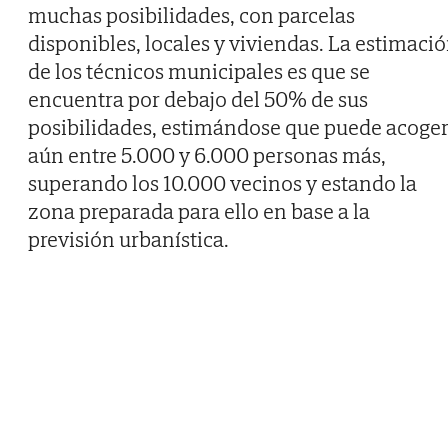
muchas posibilidades, con parcelas
disponibles, locales y viviendas. La estimaci
de los técnicos municipales es que se
encuentra por debajo del 50% de sus
posibilidades, estimándose que puede acoge
aún entre 5.000 y 6.000 personas más,
superando los 10.000 vecinos y estando la
zona preparada para ello en base a la
previsión urbanística.