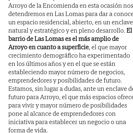
Arroyo de la Encomienda en esta ocasión no
detendremos en Las Lomas para dar a conoc
un espacio residencial, abierto, en un enclave
natural y estratégico y en pleno desarrollo.
El
barrio de Las Lomas es el más amplio de
Arroyo en cuanto a superficie
, el que mayor
crecimiento demográfico ha experimentado
en los últimos años y en el que se están
estableciendo mayor número de negocios,
emprendedores y posibilidades de futuro.
Estamos, sin lugar a dudas, ante un enclave d
futuro para Arroyo, el que más espacios ofrec
para vivir y mayor número de posibilidades
pone al alcance de emprendedores con
iniciativa para establecer un negocio o una
forma de vida.