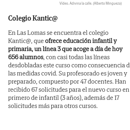
Vídeo. Adivina la calle.
(Alberto Mingueza)
Colegio Kantic@
En Las Lomas se encuentra el colegio
Kantic@, que
ofrece educación infantil y
primaria, un línea 3 que acoge a día de hoy
656 alumnos
, con casi todas las líneas
desdobladas este curso como consecuencia d
las medidas covid. Su profesorado es joven y
preparado, compuesto por 47 docentes. Han
recibido 67 solicitudes para el nuevo curso en
primero de infantil (3 años), además de 17
solicitudes más para otros cursos.