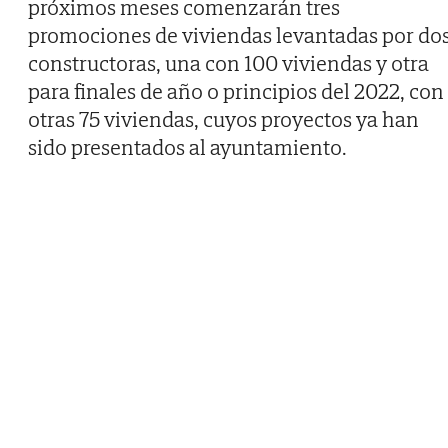
próximos meses comenzarán tres
promociones de viviendas levantadas por do
constructoras, una con 100 viviendas y otra
para finales de año o principios del 2022, con
otras 75 viviendas, cuyos proyectos ya han
sido presentados al ayuntamiento.