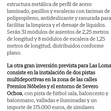
estructura metálica de perfil de acero
laminado, pasillos y escaleras con tarimas de
polipropileno, antideslizante y ranurada par
facilitar la limpieza y el drenaje de líquidos.
Serán 31 módulos de asientos de 2,25 metros
de longitud y 8 módulos de escalera de 1,25
metros de longitud, distribuidos conforme
plano.
La otra gran inversión prevista para Las Lom
consiste en la instalación de dos pistas
multideportivas en la zona de las calles
Premios Nóbeles y el entorno de Severo
Ochoa
, con pista de fútbol sala, baloncesto y
balonmano, valladas e iluminadas y un
importe de 175.000 euros, de similares