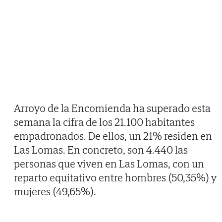
Arroyo de la Encomienda ha superado esta
semana la cifra de los 21.100 habitantes
empadronados. De ellos, un 21% residen en
Las Lomas. En concreto, son 4.440 las
personas que viven en Las Lomas, con un
reparto equitativo entre hombres (50,35%) y
mujeres (49,65%).