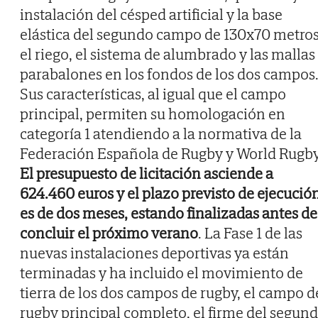
instalación del césped artificial y la base
elástica del segundo campo de 130x70 metros
el riego, el sistema de alumbrado y las mallas
parabalones en los fondos de los dos campos
Sus características, al igual que el campo
principal, permiten su homologación en
categoría 1 atendiendo a la normativa de la
Federación Española de Rugby y World Rugby
El presupuesto de licitación asciende a
624.460 euros y el plazo previsto de ejecució
es de dos meses, estando finalizadas antes de
concluir el próximo verano
. La Fase 1 de las
nuevas instalaciones deportivas ya están
terminadas y ha incluido el movimiento de
tierra de los dos campos de rugby, el campo d
rugby principal completo, el firme del segun