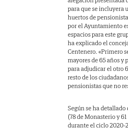
para que se incluyera 
huertos de pensionista
por el Ayuntamiento es
espacios para este gru
ha explicado el conceja
Centenero. «Primero se
mayores de 65 años y p
para adjudicar el otro 
resto de los ciudadano
pensionistas que no res
Según se ha detallado 
(78 de Monasterio y 61
durante el ciclo 2020-