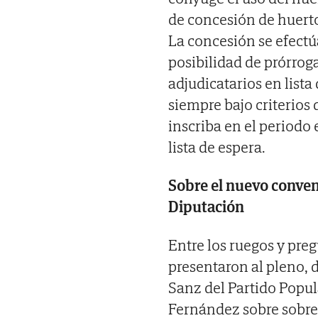
de concesión de huerto
La concesión se efectú
posibilidad de prórrog
adjudicatarios en lista
siempre bajo criterios
inscriba en el periodo 
lista de espera.
Sobre el nuevo conven
Diputación
Entre los ruegos y preg
presentaron al pleno, d
Sanz del Partido Popula
Fernández sobre sobre 