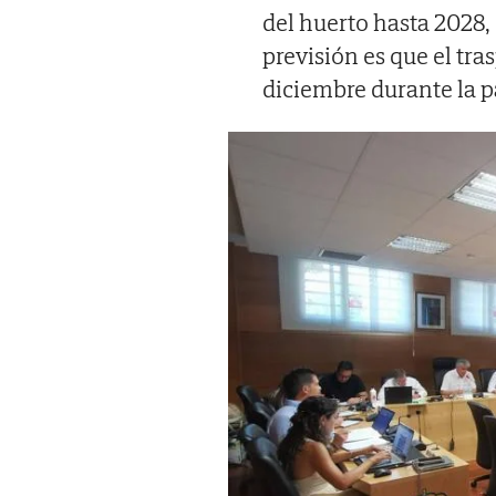
del huerto hasta 2028,
previsión es que el tra
diciembre durante la p