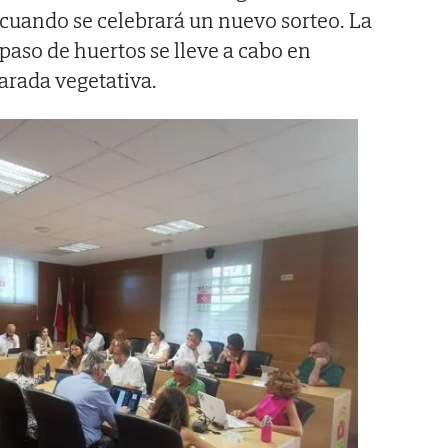
 cuando se celebrará un nuevo sorteo. La
spaso de huertos se lleve a cabo en
arada vegetativa.