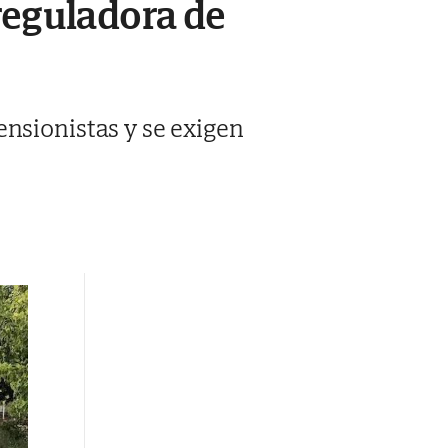
reguladora de
ensionistas y se exigen