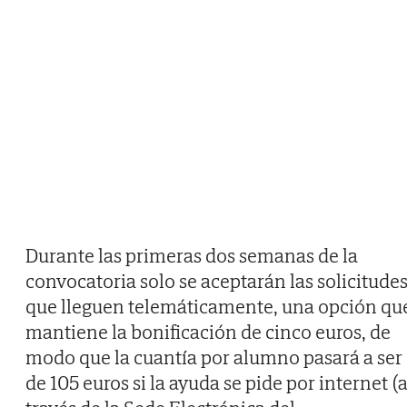
Durante las primeras dos semanas de la
convocatoria solo se aceptarán las solicitude
que lleguen telemáticamente, una opción qu
mantiene la bonificación de cinco euros, de
modo que la cuantía por alumno pasará a ser
de 105 euros si la ayuda se pide por internet (