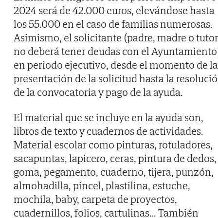
2024 será de 42.000 euros, elevándose hasta
los 55.000 en el caso de familias numerosas.
Asimismo, el solicitante (padre, madre o tutor
no deberá tener deudas con el Ayuntamiento
en periodo ejecutivo, desde el momento de la
presentación de la solicitud hasta la resoluci
de la convocatoria y pago de la ayuda.
El material que se incluye en la ayuda son,
libros de texto y cuadernos de actividades.
Material escolar como pinturas, rotuladores,
sacapuntas, lapicero, ceras, pintura de dedos,
goma, pegamento, cuaderno, tijera, punzón,
almohadilla, pincel, plastilina, estuche,
mochila, baby, carpeta de proyectos,
cuadernillos, folios, cartulinas… También