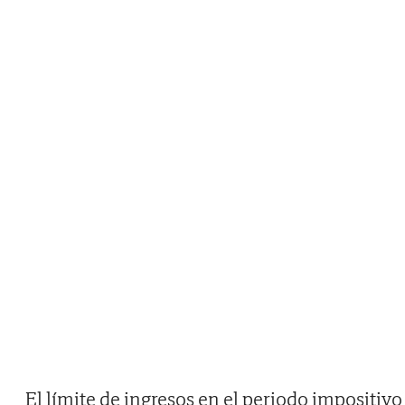
El límite de ingresos en el periodo impositivo