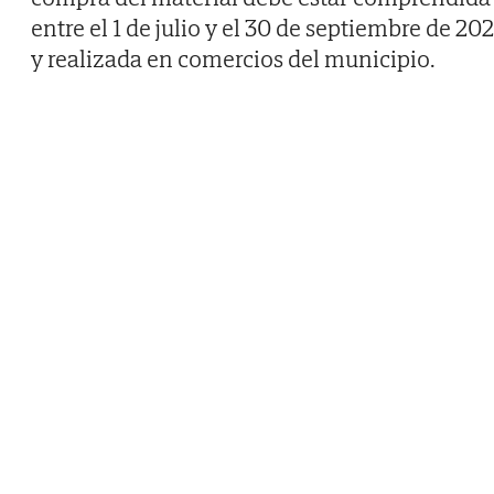
entre el 1 de julio y el 30 de septiembre de 20
y realizada en comercios del municipio.