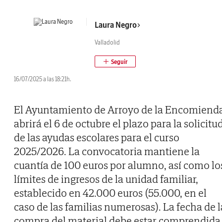
Laura Negro
Valladolid
16/07/2025 a las 18:21h.
El Ayuntamiento de Arroyo de la Encomiend
abrirá el 6 de octubre el plazo para la solicitu
de las ayudas escolares para el curso
2025/2026. La convocatoria mantiene la
cuantía de 100 euros por alumno, así como lo
límites de ingresos de la unidad familiar,
establecido en 42.000 euros (55.000, en el
caso de las familias numerosas). La fecha de l
compra del material debe estar comprendida