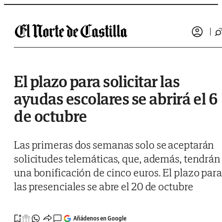
Saltar al contenido
El plazo para solicitar las
ayudas escolares se abrirá el 6
de octubre
Las primeras dos semanas solo se aceptarán
solicitudes telemáticas, que, además, tendrán
una bonificación de cinco euros. El plazo para
las presenciales se abre el 20 de octubre
Añádenos en Google