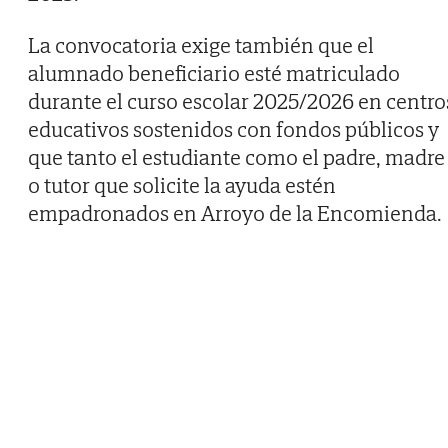
La convocatoria exige también que el
alumnado beneficiario esté matriculado
durante el curso escolar 2025/2026 en centro
educativos sostenidos con fondos públicos y
que tanto el estudiante como el padre, madre
o tutor que solicite la ayuda estén
empadronados en Arroyo de la Encomienda.