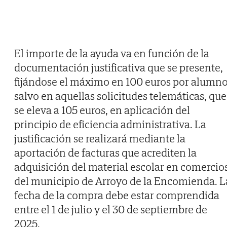
El importe de la ayuda va en función de la
documentación justificativa que se presente,
fijándose el máximo en 100 euros por alumno
salvo en aquellas solicitudes telemáticas, que
se eleva a 105 euros, en aplicación del
principio de eficiencia administrativa. La
justificación se realizará mediante la
aportación de facturas que acrediten la
adquisición del material escolar en comercio
del municipio de Arroyo de la Encomienda. L
fecha de la compra debe estar comprendida
entre el 1 de julio y el 30 de septiembre de
2025.