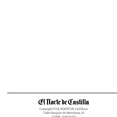
Copyright © EL NORTE DE CASTILLA
Calle Vázquez de Menchaca, 10
47008 - Valladolid