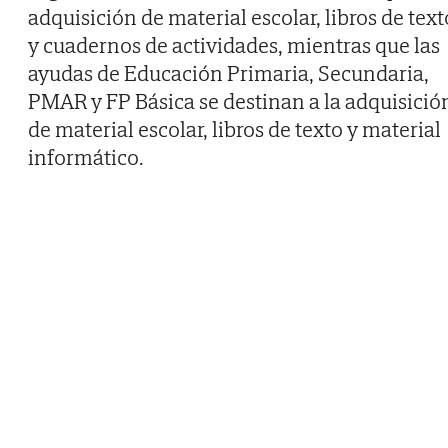
adquisición de material escolar, libros de text
y cuadernos de actividades, mientras que las
ayudas de Educación Primaria, Secundaria,
PMAR y FP Básica se destinan a la adquisició
de material escolar, libros de texto y material
informático.