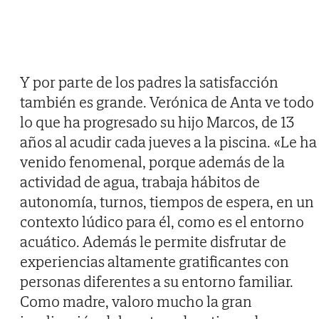
Y por parte de los padres la satisfacción
también es grande. Verónica de Anta ve todo
lo que ha progresado su hijo Marcos, de 13
años al acudir cada jueves a la piscina. «Le ha
venido fenomenal, porque además de la
actividad de agua, trabaja hábitos de
autonomía, turnos, tiempos de espera, en un
contexto lúdico para él, como es el entorno
acuático. Además le permite disfrutar de
experiencias altamente gratificantes con
personas diferentes a su entorno familiar.
Como madre, valoro mucho la gran