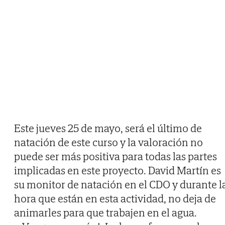
Este jueves 25 de mayo, será el último de
natación de este curso y la valoración no
puede ser más positiva para todas las partes
implicadas en este proyecto. David Martín es
su monitor de natación en el CDO y durante l
hora que están en esta actividad, no deja de
animarles para que trabajen en el agua.