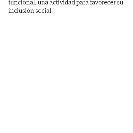
funcional, una actividad para favorecer su
inclusión social.