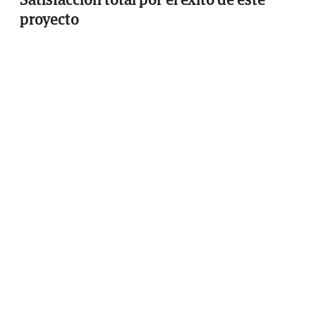
proyecto