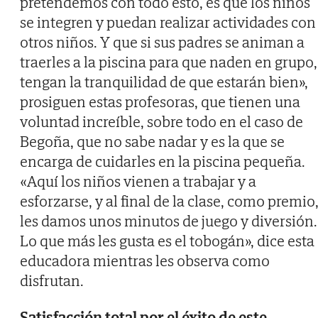
pretendemos con todo esto, es que los niños
se integren y puedan realizar actividades con
otros niños. Y que si sus padres se animan a
traerles a la piscina para que naden en grupo,
tengan la tranquilidad de que estarán bien»,
prosiguen estas profesoras, que tienen una
voluntad increíble, sobre todo en el caso de
Begoña, que no sabe nadar y es la que se
encarga de cuidarles en la piscina pequeña.
«Aquí los niños vienen a trabajar y a
esforzarse, y al final de la clase, como premio
les damos unos minutos de juego y diversión.
Lo que más les gusta es el tobogán», dice esta
educadora mientras les observa como
disfrutan.
Satisfacción total por el éxito de este