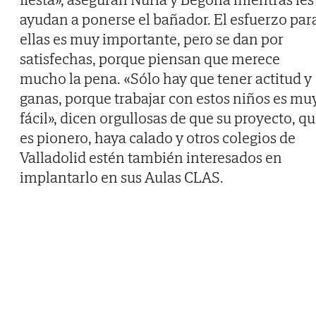
ayudan a ponerse el bañador. El esfuerzo par
ellas es muy importante, pero se dan por
satisfechas, porque piensan que merece
mucho la pena. «Sólo hay que tener actitud y
ganas, porque trabajar con estos niños es mu
fácil», dicen orgullosas de que su proyecto, q
es pionero, haya calado y otros colegios de
Valladolid estén también interesados en
implantarlo en sus Aulas CLAS.