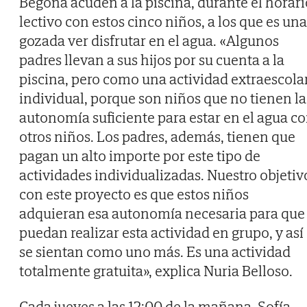
Begoña acuden a la piscina, durante el horari
lectivo con estos cinco niños, a los que es una
gozada ver disfrutar en el agua. «Algunos
padres llevan a sus hijos por su cuenta a la
piscina, pero como una actividad extraescola
individual, porque son niños que no tienen la
autonomía suficiente para estar en el agua c
otros niños. Los padres, además, tienen que
pagan un alto importe por este tipo de
actividades individualizadas. Nuestro objetiv
con este proyecto es que estos niños
adquieran esa autonomía necesaria para que
puedan realizar esta actividad en grupo, y así
se sientan como uno más. Es una actividad
totalmente gratuita», explica Nuria Belloso.
Cada jueves a las 12:00 de la mañana, Sofía,