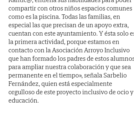
compartir con otros niños espacios comunes
como es la piscina. Todas las familias, en
especial las que precisan de un apoyo extra,
cuentan con este ayuntamiento. Y ésta solo e
la primera actividad, porque estamos en
contacto con la Asociación Arroyo Inclusivo
que han formado los padres de estos alumnos
para ampliar nuestra colaboración y que sea
permanente en el tiempo», señala Sarbelio
Fernández, quien está especialmente
orgulloso de este proyecto inclusivo de ocio y
educación.