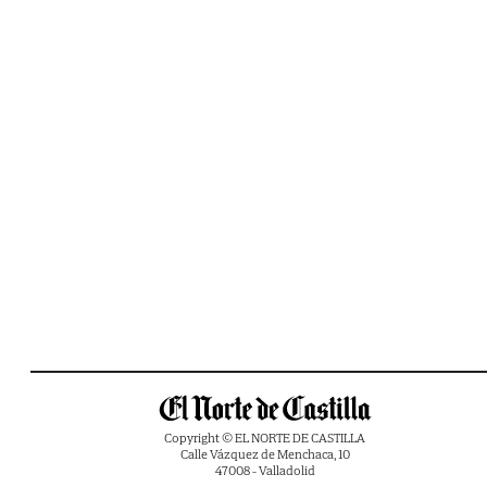
Copyright © EL NORTE DE CASTILLA
Calle Vázquez de Menchaca, 10
47008 - Valladolid