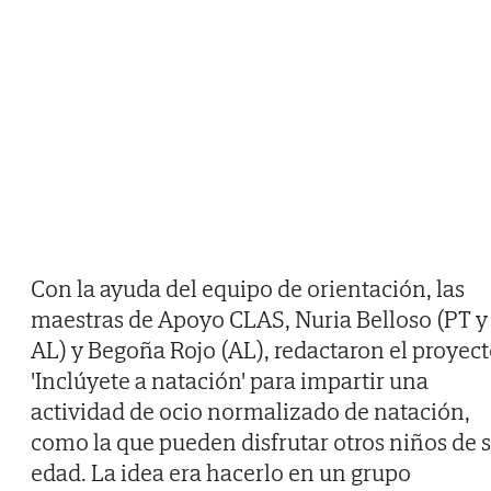
Con la ayuda del equipo de orientación, las
maestras de Apoyo CLAS, Nuria Belloso (PT y
AL) y Begoña Rojo (AL), redactaron el proyec
'Inclúyete a natación' para impartir una
actividad de ocio normalizado de natación,
como la que pueden disfrutar otros niños de 
edad. La idea era hacerlo en un grupo