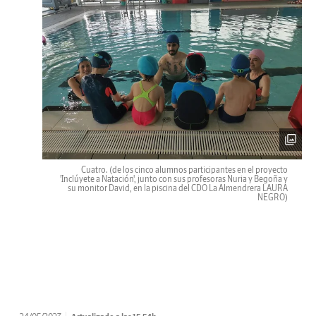
Cuatro.
(de los cinco alumnos participantes en el proyecto
'Inclúyete a Natación', junto con sus profesoras Nuria y Begoña y
su monitor David, en la piscina del CDO La Almendrera LAURA
NEGRO)