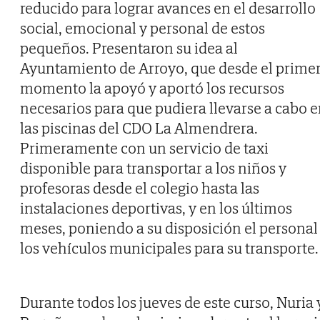
reducido para lograr avances en el desarrollo
social, emocional y personal de estos
pequeños. Presentaron su idea al
Ayuntamiento de Arroyo, que desde el prime
momento la apoyó y aportó los recursos
necesarios para que pudiera llevarse a cabo 
las piscinas del CDO La Almendrera.
Primeramente con un servicio de taxi
disponible para transportar a los niños y
profesoras desde el colegio hasta las
instalaciones deportivas, y en los últimos
meses, poniendo a su disposición el personal
los vehículos municipales para su transporte.
Durante todos los jueves de este curso, Nuria 