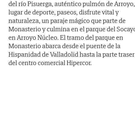
del río Pisuerga, auténtico pulmón de Arroyo,
lugar de deporte, paseos, disfrute vital y
naturaleza, un paraje mágico que parte de
Monasterio y culmina en el parque del Socay
en Arroyo Núcleo. El tramo del parque en
Monasterio abarca desde el puente de la
Hispanidad de Valladolid hasta la parte trase
del centro comercial Hipercor.