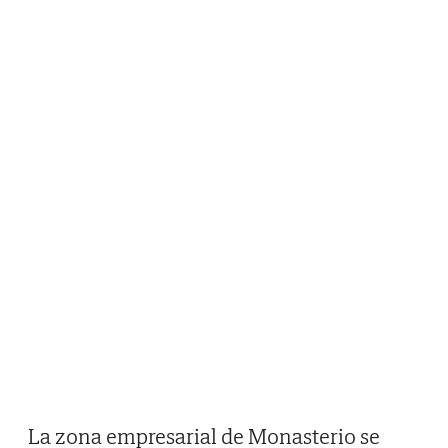
La zona empresarial de Monasterio se