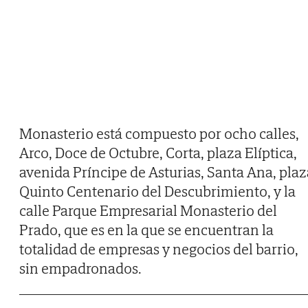
Monasterio está compuesto por ocho calles,
Arco, Doce de Octubre, Corta, plaza Elíptica,
avenida Príncipe de Asturias, Santa Ana, plaz
Quinto Centenario del Descubrimiento, y la
calle Parque Empresarial Monasterio del
Prado, que es en la que se encuentran la
totalidad de empresas y negocios del barrio,
sin empadronados.