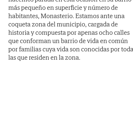
más pequeño en superficie y número de
habitantes, Monasterio. Estamos ante una
coqueta zona del municipio, cargada de
historia y compuesta por apenas ocho calles
que conforman un barrio de vida en común
por familias cuya vida son conocidas por tod
las que residen en la zona.