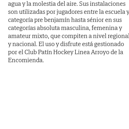
agua y la molestia del aire. Sus instalaciones
son utilizadas por jugadores entre la escuela 
categoría pre benjamín hasta sénior en sus
categorías absoluta masculina, femenina y
amateur mixto, que compiten a nivel regiona
y nacional. El uso y disfrute está gestionado
por el Club Patín Hockey Linea Arroyo de la
Encomienda.