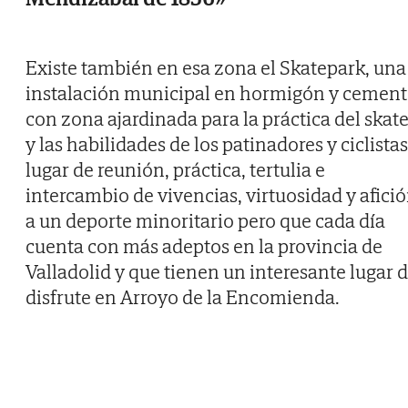
Existe también en esa zona el Skatepark, una
instalación municipal en hormigón y cemen
con zona ajardinada para la práctica del skat
y las habilidades de los patinadores y ciclistas
lugar de reunión, práctica, tertulia e
intercambio de vivencias, virtuosidad y afici
a un deporte minoritario pero que cada día
cuenta con más adeptos en la provincia de
Valladolid y que tienen un interesante lugar 
disfrute en Arroyo de la Encomienda.