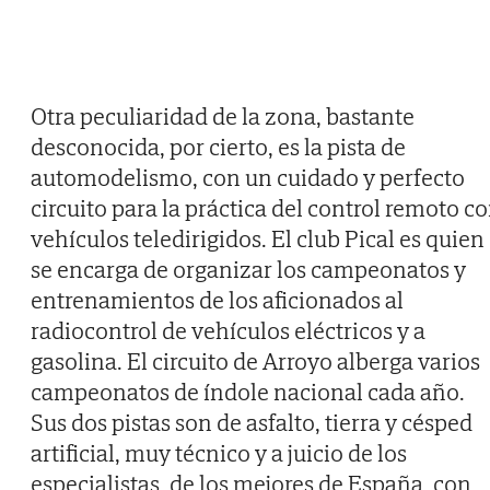
Otra peculiaridad de la zona, bastante
desconocida, por cierto, es la pista de
automodelismo, con un cuidado y perfecto
circuito para la práctica del control remoto c
vehículos teledirigidos. El club Pical es quien
se encarga de organizar los campeonatos y
entrenamientos de los aficionados al
radiocontrol de vehículos eléctricos y a
gasolina. El circuito de Arroyo alberga varios
campeonatos de índole nacional cada año.
Sus dos pistas son de asfalto, tierra y césped
artificial, muy técnico y a juicio de los
especialistas, de los mejores de España, con