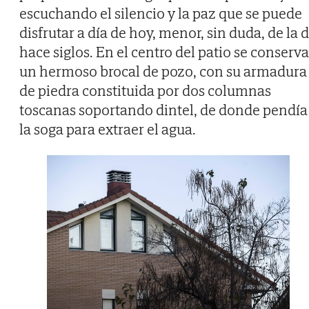
escuchando el silencio y la paz que se puede
disfrutar a día de hoy, menor, sin duda, de la 
hace siglos. En el centro del patio se conserva
un hermoso brocal de pozo, con su armadura
de piedra constituida por dos columnas
toscanas soportando dintel, de donde pendía
la soga para extraer el agua.