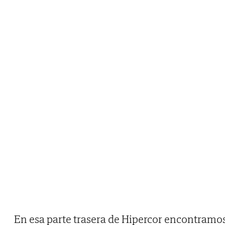
En esa parte trasera de Hipercor encontramo