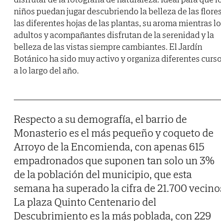
niños puedan jugar descubriendo la belleza de las flores
las diferentes hojas de las plantas, su aroma mientras l
adultos y acompañantes disfrutan de la serenidad y la
belleza de las vistas siempre cambiantes. El Jardín
Botánico ha sido muy activo y organiza diferentes curs
a lo largo del año.
Respecto a su demografía, el barrio de
Monasterio es el más pequeño y coqueto de
Arroyo de la Encomienda, con apenas 615
empadronados que suponen tan solo un 3%
de la población del municipio, que esta
semana ha superado la cifra de 21.700 vecino
La plaza Quinto Centenario del
Descubrimiento es la más poblada, con 229