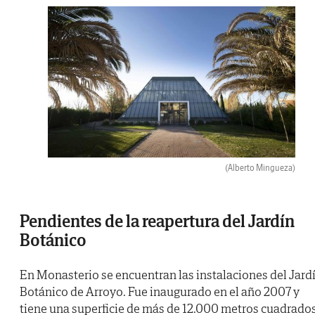
(Alberto Mingueza)
Pendientes de la reapertura del Jardín
Botánico
En Monasterio se encuentran las instalaciones del Jard
Botánico de Arroyo. Fue inaugurado en el año 2007 y
tiene una superficie de más de 12.000 metros cuadrados