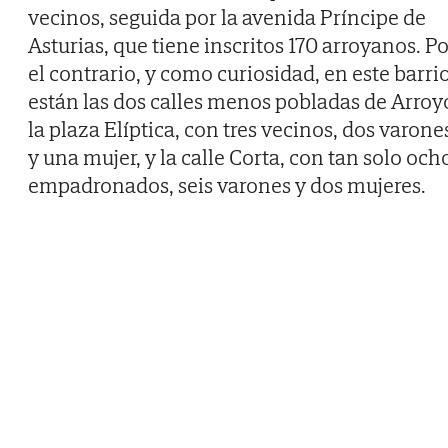
vecinos, seguida por la avenida Príncipe de
Asturias, que tiene inscritos 170 arroyanos. P
el contrario, y como curiosidad, en este barri
están las dos calles menos pobladas de Arroy
la plaza Elíptica, con tres vecinos, dos varone
y una mujer, y la calle Corta, con tan solo och
empadronados, seis varones y dos mujeres.