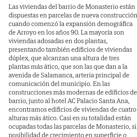
Las viviendas del barrio de Monasterio están
dispuestas en parcelas de nueva construcció
cuando comenzó la expansión demográfica
de Arroyo en los años 90. La mayoría son
viviendas adosadas en dos plantas,
presentando también edificios de viviendas
dúplex, que alcanzan una altura de tres
plantas más ático, que son las que dan a la
avenida de Salamanca, arteria principal de
comunicación del municipio. En las
construcciones más modernas de edificios de
barrio, junto al hotel AC Palacio Santa Ana,
encontramos edificios de viviendas de cuatro
alturas más ático. Casi en su totalidad están
ocupadas todas las parcelas de Monasterio, s
posibilidad de crecimiento en superficie o