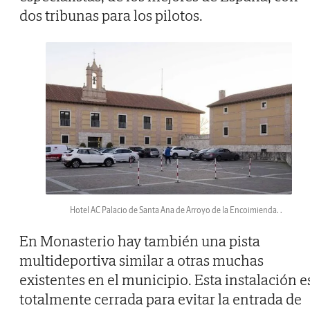
dos tribunas para los pilotos.
Hotel AC Palacio de Santa Ana de Arroyo de la Encoimienda. .
En Monasterio hay también una pista
multideportiva similar a otras muchas
existentes en el municipio. Esta instalación e
totalmente cerrada para evitar la entrada de