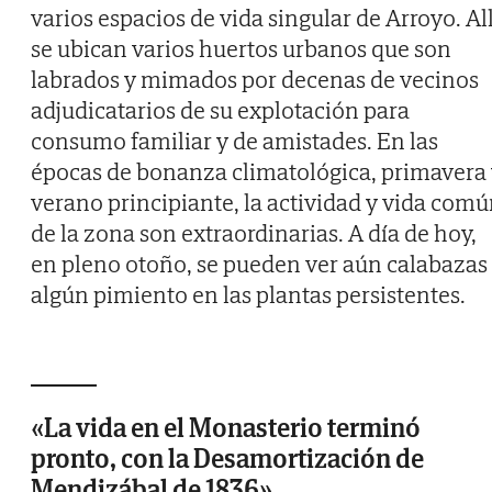
varios espacios de vida singular de Arroyo. All
se ubican varios huertos urbanos que son
labrados y mimados por decenas de vecinos
adjudicatarios de su explotación para
consumo familiar y de amistades. En las
épocas de bonanza climatológica, primavera
verano principiante, la actividad y vida com
de la zona son extraordinarias. A día de hoy,
en pleno otoño, se pueden ver aún calabazas
algún pimiento en las plantas persistentes.
«La vida en el Monasterio terminó
pronto, con la Desamortización de
Mendizábal de 1836»