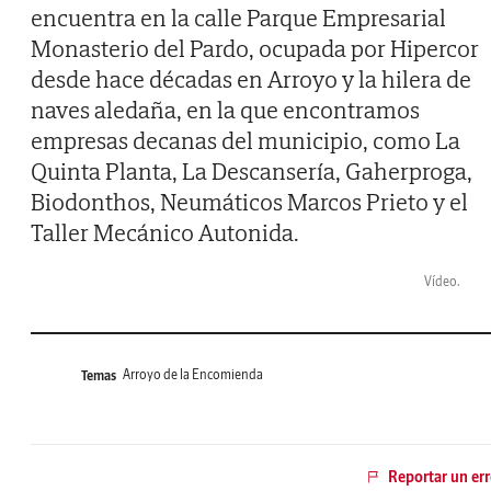
encuentra en la calle Parque Empresarial
Monasterio del Pardo, ocupada por Hipercor
desde hace décadas en Arroyo y la hilera de
naves aledaña, en la que encontramos
empresas decanas del municipio, como La
Quinta Planta, La Descansería, Gaherproga,
Biodonthos, Neumáticos Marcos Prieto y el
Taller Mecánico Autonida.
Vídeo.
Arroyo de la Encomienda
Temas
Reportar un err