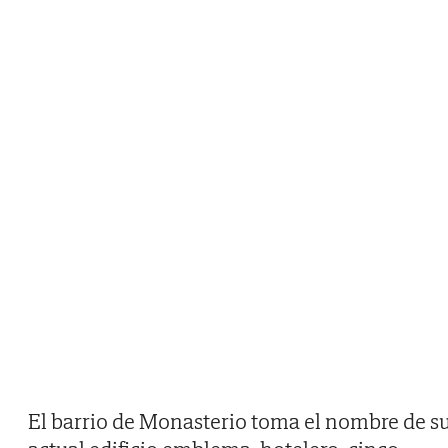
El barrio de Monasterio toma el nombre de s