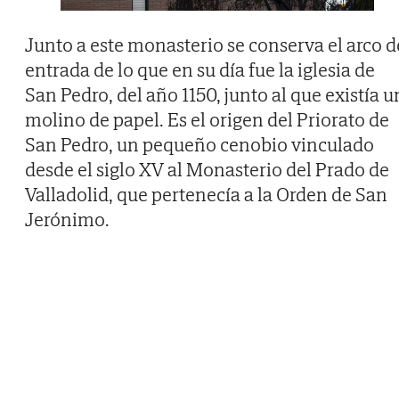
Junto a este monasterio se conserva el arco d
entrada de lo que en su día fue la iglesia de
San Pedro, del año 1150, junto al que existía u
molino de papel. Es el origen del Priorato de
San Pedro, un pequeño cenobio vinculado
desde el siglo XV al Monasterio del Prado de
Valladolid, que pertenecía a la Orden de San
Jerónimo.