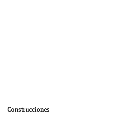
Construcciones