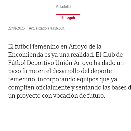
Valladolid
22/01/2026
Actualizado a las 16:35h.
El fútbol femenino en Arroyo de la
Encomienda es ya una realidad. El Club de
Fútbol Deportivo Unión Arroyo ha dado un
paso firme en el desarrollo del deporte
femenino, incorporando equipos que ya
compiten oficialmente y sentando las bases 
un proyecto con vocación de futuro.