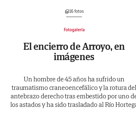
16 fotos
Fotogalería
El encierro de Arroyo, en
imágenes
Un hombre de 45 años ha sufrido un
traumatismo craneoencefálico y la rotura de
antebrazo derecho tras embestido por uno d
los astados y ha sido trasladado al Río Horteg