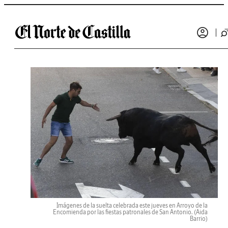
Saltar al contenido
Imágenes de la suelta celebrada este jueves en Arroyo de la
Encomienda por las fiestas patronales de San Antonio.
(Aida
Barrio)