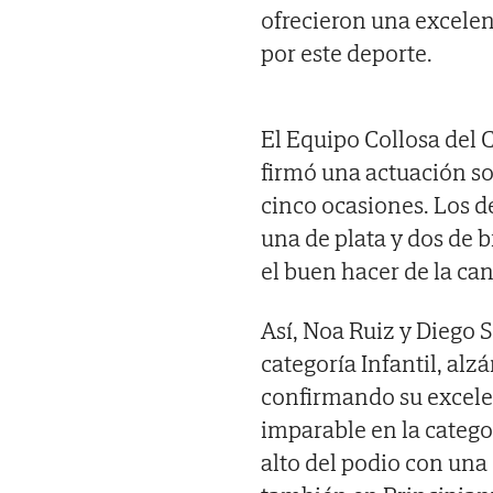
ofrecieron una excelen
por este deporte.
El Equipo Collosa del 
firmó una actuación so
cinco ocasiones. Los d
una de plata y dos de 
el buen hacer de la can
Así, Noa Ruiz y Diego 
categoría Infantil, al
confirmando su excele
imparable en la catego
alto del podio con una 