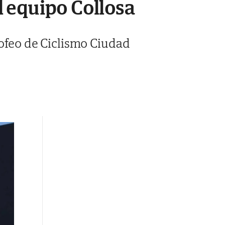
el equipo Collosa
rofeo de Ciclismo Ciudad