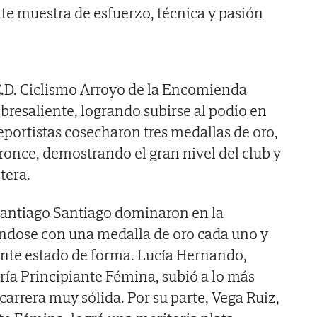
te muestra de esfuerzo, técnica y pasión
C.D. Ciclismo Arroyo de la Encomienda
bresaliente, logrando subirse al podio en
eportistas cosecharon tres medallas de oro,
bronce, demostrando el gran nivel del club y
tera.
Santiago Santiago dominaron en la
zándose con una medalla de oro cada uno y
nte estado de forma. Lucía Hernando,
ría Principiante Fémina, subió a lo más
carrera muy sólida. Por su parte, Vega Ruiz,