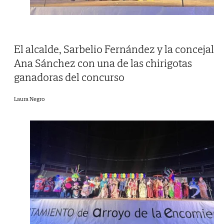
El alcalde, Sarbelio Fernández y la concejal
Ana Sánchez con una de las chirigotas
ganadoras del concurso
Laura Negro