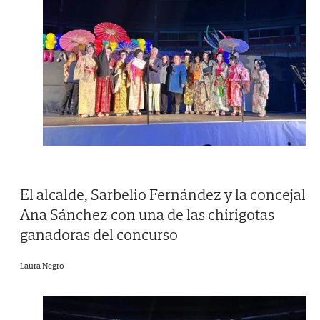
El alcalde, Sarbelio Fernández y la concejal
Ana Sánchez con una de las chirigotas
ganadoras del concurso
Laura Negro