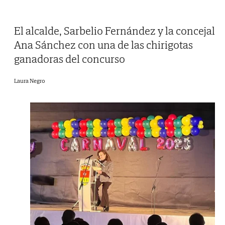
El alcalde, Sarbelio Fernández y la concejal
Ana Sánchez con una de las chirigotas
ganadoras del concurso
Laura Negro