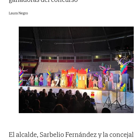
Laura Negro
El alcalde, Sarbelio Fernández y la concejal