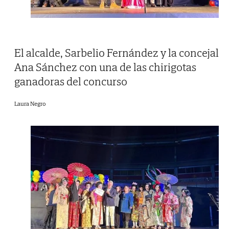
El alcalde, Sarbelio Fernández y la concejal
Ana Sánchez con una de las chirigotas
ganadoras del concurso
Laura Negro