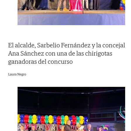
El alcalde, Sarbelio Fernández y la concejal
Ana Sánchez con una de las chirigotas
ganadoras del concurso
Laura Negro