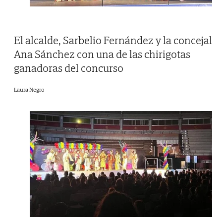
El alcalde, Sarbelio Fernández y la concejal
Ana Sánchez con una de las chirigotas
ganadoras del concurso
Laura Negro