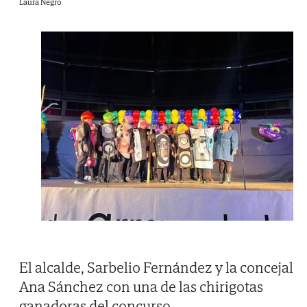
Laura Negro
El alcalde, Sarbelio Fernández y la concejal
Ana Sánchez con una de las chirigotas
ganadoras del concurso