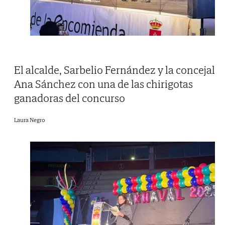
El alcalde, Sarbelio Fernández y la concejal
Ana Sánchez con una de las chirigotas
ganadoras del concurso
Laura Negro