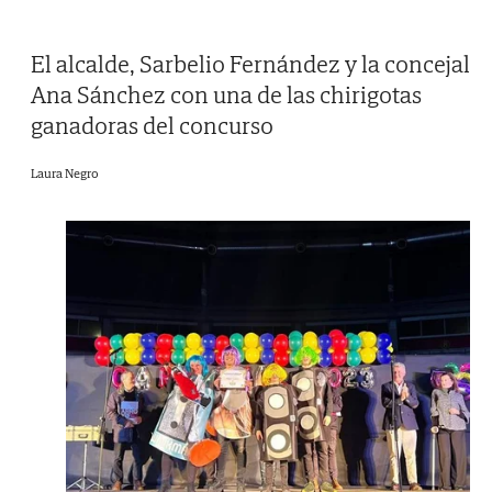
El alcalde, Sarbelio Fernández y la concejal
Ana Sánchez con una de las chirigotas
ganadoras del concurso
Laura Negro