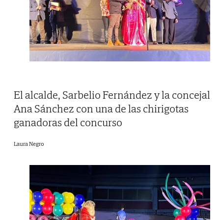
El alcalde, Sarbelio Fernández y la concejal
Ana Sánchez con una de las chirigotas
ganadoras del concurso
Laura Negro