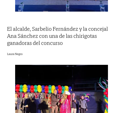
El alcalde, Sarbelio Fernández y la concejal
Ana Sánchez con una de las chirigotas
ganadoras del concurso
Laura Negro