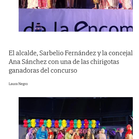
El alcalde, Sarbelio Fernández y la concejal
Ana Sánchez con una de las chirigotas
ganadoras del concurso
Laura Negro