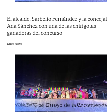
El alcalde, Sarbelio Fernández y la concejal
Ana Sánchez con una de las chirigotas
ganadoras del concurso
Laura Negro