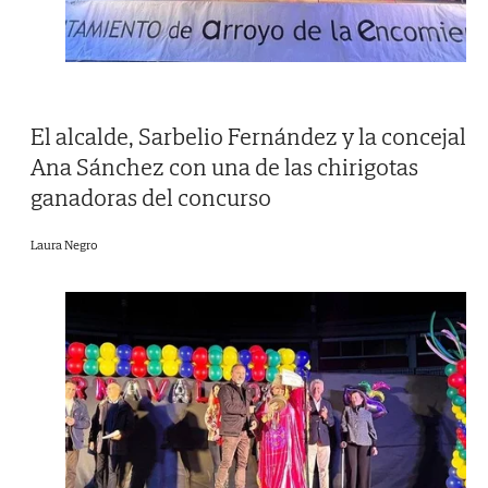
El alcalde, Sarbelio Fernández y la concejal
Ana Sánchez con una de las chirigotas
ganadoras del concurso
Laura Negro