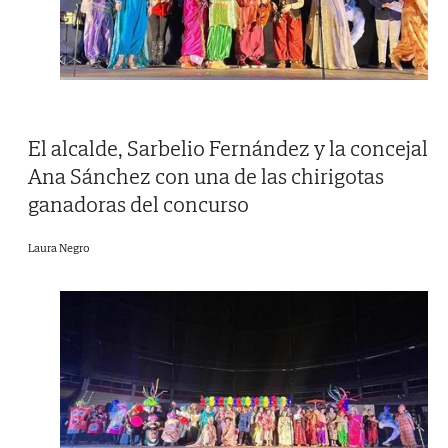
El alcalde, Sarbelio Fernández y la concejal
Ana Sánchez con una de las chirigotas
ganadoras del concurso
Laura Negro