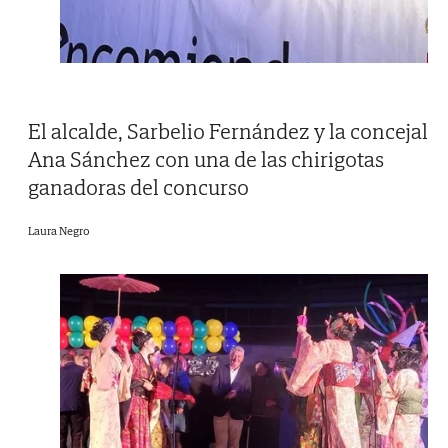
El alcalde, Sarbelio Fernández y la concejal
Ana Sánchez con una de las chirigotas
ganadoras del concurso
Laura Negro