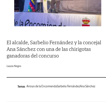
El alcalde, Sarbelio Fernández y la concejal
Ana Sánchez con una de las chirigotas
ganadoras del concurso
Laura Negro
Arroyo de la Encomienda
Sarbelio Fernández
Ana Sánchez
Temas