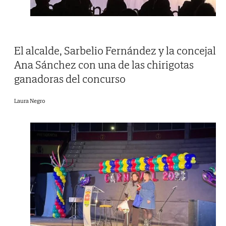
El alcalde, Sarbelio Fernández y la concejal
Ana Sánchez con una de las chirigotas
ganadoras del concurso
Laura Negro