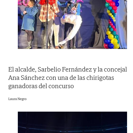
El alcalde, Sarbelio Fernández y la concejal
Ana Sánchez con una de las chirigotas
ganadoras del concurso
Laura Negro