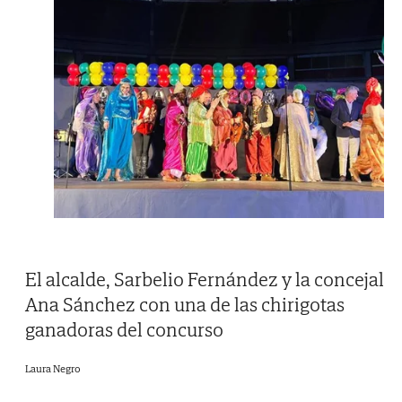
El alcalde, Sarbelio Fernández y la concejal
Ana Sánchez con una de las chirigotas
ganadoras del concurso
Laura Negro