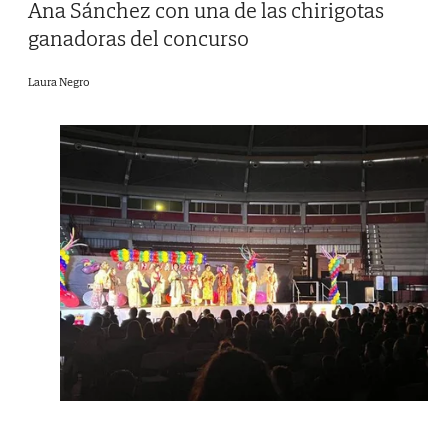
Ana Sánchez con una de las chirigotas
ganadoras del concurso
Laura Negro