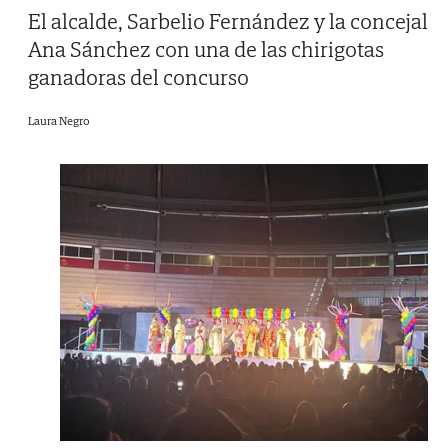
El alcalde, Sarbelio Fernández y la concejal
Ana Sánchez con una de las chirigotas
ganadoras del concurso
Laura Negro