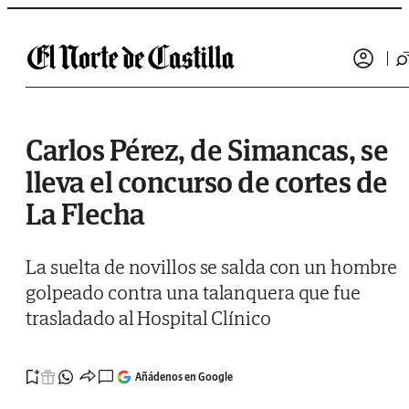
Saltar al contenido
Carlos Pérez, de Simancas, se
lleva el concurso de cortes de
La Flecha
La suelta de novillos se salda con un hombre
golpeado contra una talanquera que fue
trasladado al Hospital Clínico
Añádenos en Google