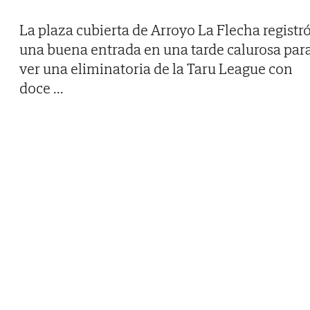
La plaza cubierta de Arroyo La Flecha registr
una buena entrada en una tarde calurosa par
ver una eliminatoria de la Taru League con
doce
...