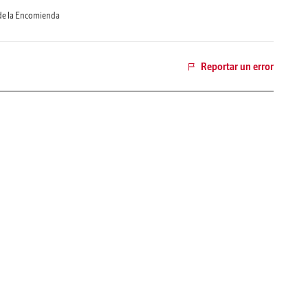
de la Encomienda
Reportar un error