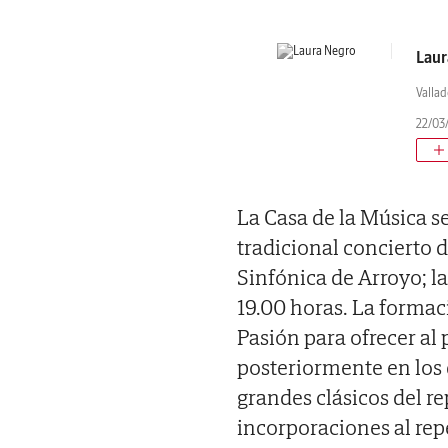
Laur
Vallad
22/03/
La Casa de la Música s
tradicional concierto 
Sinfónica de Arroyo; la
19.00 horas. La formaci
Pasión para ofrecer al
posteriormente en los 
grandes clásicos del re
incorporaciones al rep