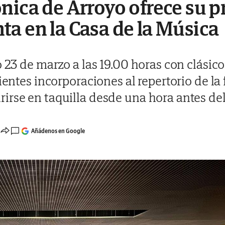
nica de Arroyo ofrece su p
a en la Casa de la Música
o 23 de marzo a las 19.00 horas con clásico
cientes incorporaciones al repertorio de la
irse en taquilla desde una hora antes del
Añádenos en Google