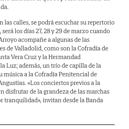
da.
 las calles, se podrá escuchar su repertorio
 será los días 27, 28 y 29 de marzo cuando
 Arroyo acompañe a algunas de las
es de Valladolid, como son la Cofradía de
 Santa Vera Cruz y la Hermandad
la Luz; además, un trío de capilla de la
 música a la Cofradía Penitencial de
ngustias. «Los conciertos previos a la
 disfrutar de la grandeza de las marchas
 tranquilidad», invitan desde la Banda