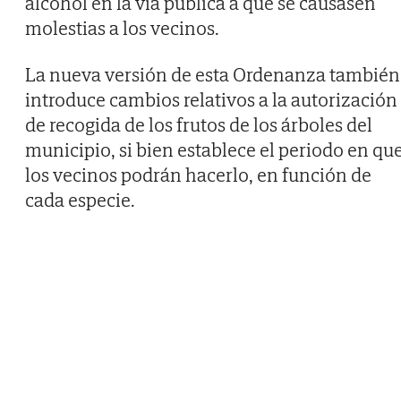
alcohol en la vía pública a que se causasen
molestias a los vecinos.
La nueva versión de esta Ordenanza también
introduce cambios relativos a la autorización
de recogida de los frutos de los árboles del
municipio, si bien establece el periodo en qu
los vecinos podrán hacerlo, en función de
cada especie.