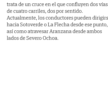
trata de un cruce en el que confluyen dos vías
de cuatro carriles, dos por sentido.
Actualmente, los conductores pueden dirigir
hacia Sotoverde o La Flecha desde ese punto,
así como atravesar Aranzana desde ambos
lados de Severo Ochoa.