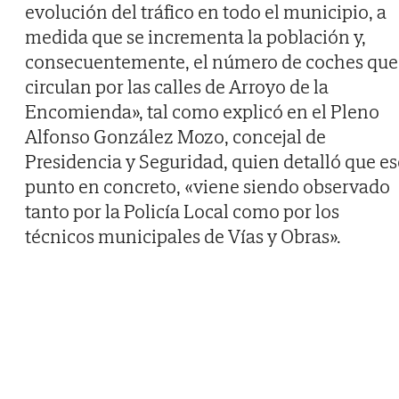
evolución del tráfico en todo el municipio, a
medida que se incrementa la población y,
consecuentemente, el número de coches que
circulan por las calles de Arroyo de la
Encomienda», tal como explicó en el Pleno
Alfonso González Mozo, concejal de
Presidencia y Seguridad, quien detalló que es
punto en concreto, «viene siendo observado
tanto por la Policía Local como por los
técnicos municipales de Vías y Obras».