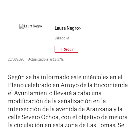
Laura Negro
Valladolid
28/01/2026
Actualizado a las 19:57h.
Según se ha informado este miércoles en el
Pleno celebrado en Arroyo de la Encomienda
el Ayuntamiento llevará a cabo una
modificación de la señalización en la
intersección de la avenida de Aranzana y la
calle Severo Ochoa, con el objetivo de mejora
la circulación en esta zona de Las Lomas. Se