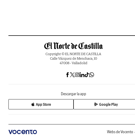
Copyright © EL NORTE DE CASTILLA
Calle Vázquez de Menchaca, 10
47008 - Valladolid
Descargar la app
App Store
Google Play
Webs de Vocento