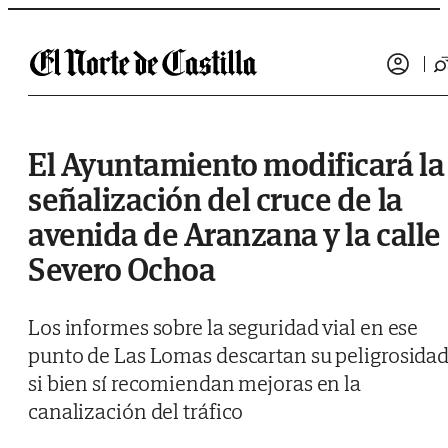
Saltar al contenido
El Ayuntamiento modificará la
señalización del cruce de la
avenida de Aranzana y la calle
Severo Ochoa
Los informes sobre la seguridad vial en ese
punto de Las Lomas descartan su peligrosidad
si bien sí recomiendan mejoras en la
canalización del tráfico