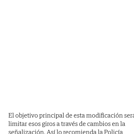
El objetivo principal de esta modificación ser
limitar esos giros a través de cambios en la
señalización. Así lo recomienda la Policía