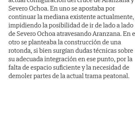
Severo Ochoa. En uno se apostaba por
continuar la mediana existente actualmente,
impidiendo la posibilidad de ir de lado a lado
de Severo Ochoa atravesando Aranzana. En e
otro se planteaba la construcción de una
rotonda, si bien surgían dudas técnicas sobre
su adecuada integración en ese punto, por la
falta de espacio suficiente y la necesidad de
demoler partes de la actual trama peatonal.