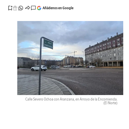
Añádenos en Google
Calle Severo Ochoa con Aranzana, en Arroyo de la Encomienda.
(El Norte)