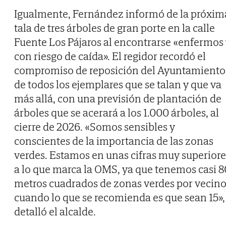
Igualmente, Fernández informó de la próxim
tala de tres árboles de gran porte en la calle
Fuente Los Pájaros al encontrarse «enfermos
con riesgo de caída». El regidor recordó el
compromiso de reposición del Ayuntamiento
de todos los ejemplares que se talan y que va
más allá, con una previsión de plantación de
árboles que se acerará a los 1.000 árboles, al
cierre de 2026. «Somos sensibles y
conscientes de la importancia de las zonas
verdes. Estamos en unas cifras muy superiore
a lo que marca la OMS, ya que tenemos casi 8
metros cuadrados de zonas verdes por vecino
cuando lo que se recomienda es que sean 15»,
detalló el alcalde.