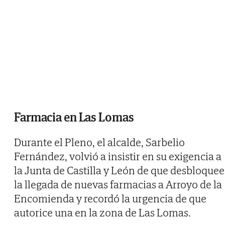
Farmacia en Las Lomas
Durante el Pleno, el alcalde, Sarbelio
Fernández, volvió a insistir en su exigencia a
la Junta de Castilla y León de que desbloquee
la llegada de nuevas farmacias a Arroyo de la
Encomienda y recordó la urgencia de que
autorice una en la zona de Las Lomas.