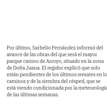
Por último, Sarbelio Fernández informó del
avance de las obras del que será el mayor
parque canino de Arroyo, situado en la zona
de Doña Juana. El regidor explicó que solo
están pendientes de los últimos remates en l
caminos y de la siembra del césped, que se
está viendo condicionada por la meteorologí
de las últimas semanas.