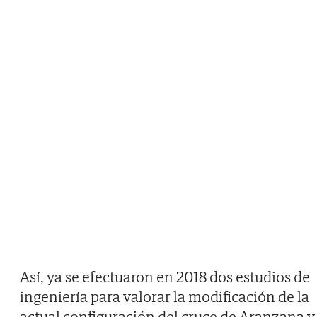
Así, ya se efectuaron en 2018 dos estudios de
ingeniería para valorar la modificación de la
actual configuración del cruce de Aranzana y