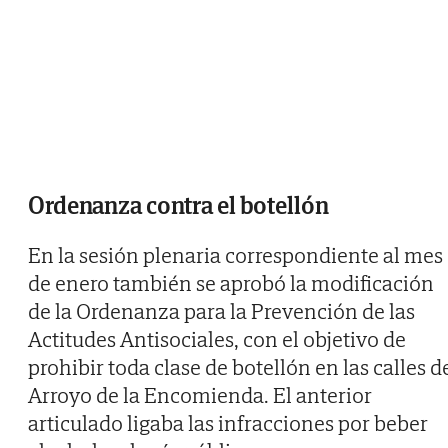
Ordenanza contra el botellón
En la sesión plenaria correspondiente al mes
de enero también se aprobó la modificación
de la Ordenanza para la Prevención de las
Actitudes Antisociales, con el objetivo de
prohibir toda clase de botellón en las calles d
Arroyo de la Encomienda. El anterior
articulado ligaba las infracciones por beber