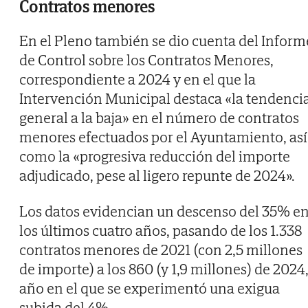
Contratos menores
En el Pleno también se dio cuenta del Inform
de Control sobre los Contratos Menores,
correspondiente a 2024 y en el que la
Intervención Municipal destaca «la tendenci
general a la baja» en el número de contratos
menores efectuados por el Ayuntamiento, así
como la «progresiva reducción del importe
adjudicado, pese al ligero repunte de 2024».
Los datos evidencian un descenso del 35% e
los últimos cuatro años, pasando de los 1.338
contratos menores de 2021 (con 2,5 millones
de importe) a los 860 (y 1,9 millones) de 2024
año en el que se experimentó una exigua
subida del 4%.