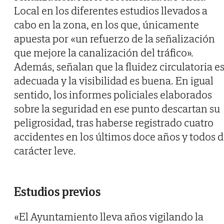
Local en los diferentes estudios llevados a
cabo en la zona, en los que, únicamente
apuesta por «un refuerzo de la señalización
que mejore la canalización del tráfico».
Además, señalan que la fluidez circulatoria e
adecuada y la visibilidad es buena. En igual
sentido, los informes policiales elaborados
sobre la seguridad en ese punto descartan su
peligrosidad, tras haberse registrado cuatro
accidentes en los últimos doce años y todos 
carácter leve.
Estudios previos
«El Ayuntamiento lleva años vigilando la