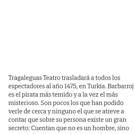
Tragaleguas Teatro trasladará a todos los
espectadores al año 1475, en Turkia. Barbarro
es el pirata más temido y a la vez el más
misterioso. Son pocos los que han podido
verle de cerca y ninguno el que se atreve a
contar que sobre su persona existe un gran
secreto: Cuentan que no es un hombre, sino