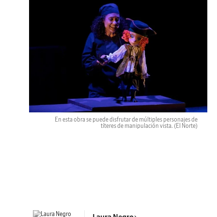
En esta obra se puede disfrutar de múltiples personajes de
títeres de manipulación vista.
(El Norte)