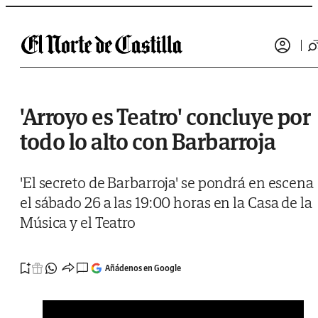
Saltar al contenido
'Arroyo es Teatro' concluye por
todo lo alto con Barbarroja
'El secreto de Barbarroja' se pondrá en escena
el sábado 26 a las 19:00 horas en la Casa de la
Música y el Teatro
Añádenos en Google