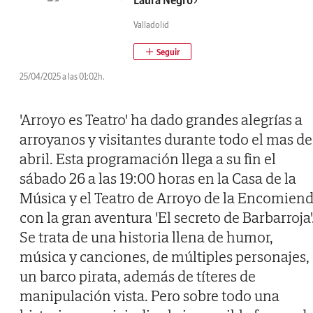
Laura Negro
Valladolid
25/04/2025 a las 01:02h.
'Arroyo es Teatro' ha dado grandes alegrías a
arroyanos y visitantes durante todo el mas de
abril. Esta programación llega a su fin el
sábado 26 a las 19:00 horas en la Casa de la
Música y el Teatro de Arroyo de la Encomien
con la gran aventura 'El secreto de Barbarroja'
Se trata de una historia llena de humor,
música y canciones, de múltiples personajes,
un barco pirata, además de títeres de
manipulación vista. Pero sobre todo una