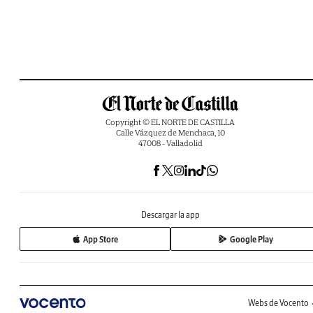
Copyright © EL NORTE DE CASTILLA
Calle Vázquez de Menchaca, 10
47008 - Valladolid
Descargar la app
App Store
Google Play
Webs de Vocento