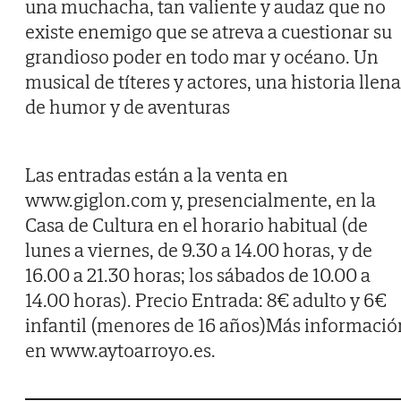
una muchacha, tan valiente y audaz que no
existe enemigo que se atreva a cuestionar su
grandioso poder en todo mar y océano. Un
musical de títeres y actores, una historia llena
de humor y de aventuras
Las entradas están a la venta en
www.giglon.com y, presencialmente, en la
Casa de Cultura en el horario habitual (de
lunes a viernes, de 9.30 a 14.00 horas, y de
16.00 a 21.30 horas; los sábados de 10.00 a
14.00 horas). Precio Entrada: 8€ adulto y 6€
infantil (menores de 16 años)Más informació
en www.aytoarroyo.es.