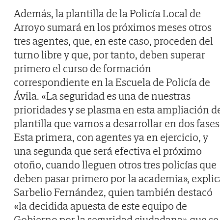
Además, la plantilla de la Policía Local de
Arroyo sumará en los próximos meses otros
tres agentes, que, en este caso, proceden del
turno libre y que, por tanto, deben superar
primero el curso de formación
correspondiente en la Escuela de Policía de
Ávila. «La seguridad es una de nuestras
prioridades y se plasma en esta ampliación d
plantilla que vamos a desarrollar en dos fases
Esta primera, con agentes ya en ejercicio, y
una segunda que será efectiva el próximo
otoño, cuando lleguen otros tres policías que
deben pasar primero por la academia», explic
Sarbelio Fernández, quien también destacó
«la decidida apuesta de este equipo de
Gobierno por la seguridad ciudadana» que se