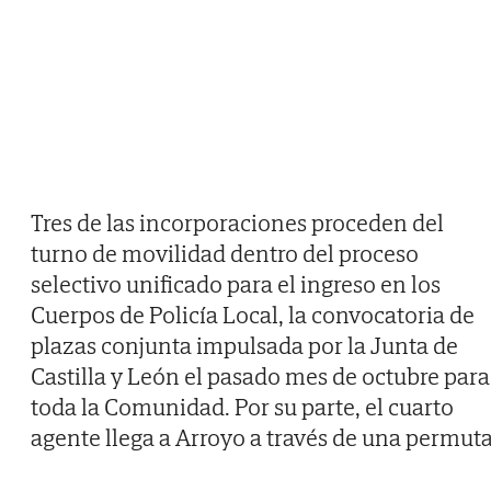
Tres de las incorporaciones proceden del
turno de movilidad dentro del proceso
selectivo unificado para el ingreso en los
Cuerpos de Policía Local, la convocatoria de
plazas conjunta impulsada por la Junta de
Castilla y León el pasado mes de octubre para
toda la Comunidad. Por su parte, el cuarto
agente llega a Arroyo a través de una permuta