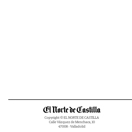
Copyright © EL NORTE DE CASTILLA
Calle Vázquez de Menchaca, 10
47008 - Valladolid