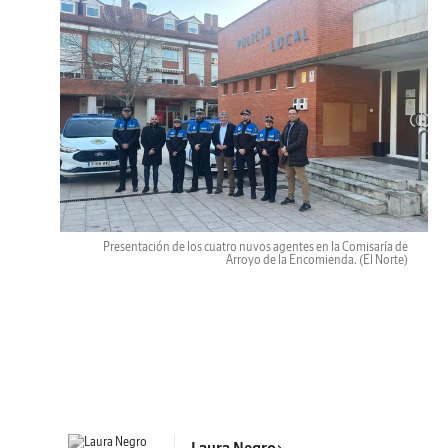
Presentación de los cuatro nuvos agentes en la Comisaría de
Arroyo de la Encomienda.
(El Norte)