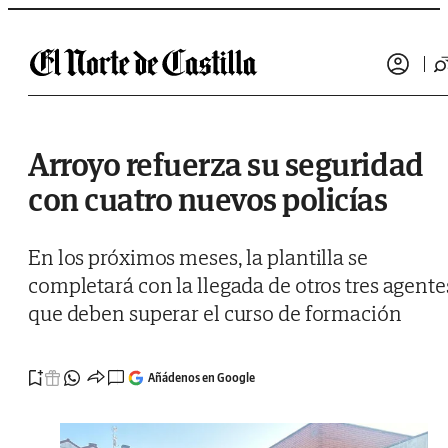
Saltar al contenido
Arroyo refuerza su seguridad
con cuatro nuevos policías
En los próximos meses, la plantilla se
completará con la llegada de otros tres agente
que deben superar el curso de formación
Añádenos en Google