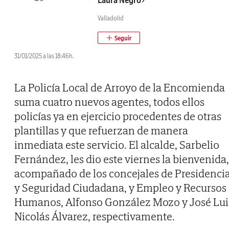
Laura Negro
Valladolid
31/01/2025 a las 18:46h.
La Policía Local de Arroyo de la Encomienda
suma cuatro nuevos agentes, todos ellos
policías ya en ejercicio procedentes de otras
plantillas y que refuerzan de manera
inmediata este servicio. El alcalde, Sarbelio
Fernández, les dio este viernes la bienvenida,
acompañado de los concejales de Presidenci
y Seguridad Ciudadana, y Empleo y Recursos
Humanos, Alfonso González Mozo y José Lui
Nicolás Álvarez, respectivamente.