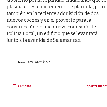
plasma en este incremento de plantilla, pero
también en la reciente adquisición de dos
nuevos coches y en el proyecto para la
construcción de una nueva comisaría de
Policía Local, un edificio que se levantará
junto a la avenida de Salamanca».
Sarbelio Fernández
Temas
Comenta
Reportar un err