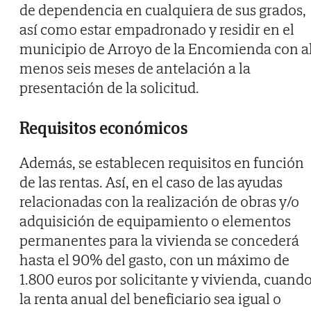
de dependencia en cualquiera de sus grados,
así como estar empadronado y residir en el
municipio de Arroyo de la Encomienda con a
menos seis meses de antelación a la
presentación de la solicitud.
Requisitos económicos
Además, se establecen requisitos en función
de las rentas. Así, en el caso de las ayudas
relacionadas con la realización de obras y/o
adquisición de equipamiento o elementos
permanentes para la vivienda se concederá
hasta el 90% del gasto, con un máximo de
1.800 euros por solicitante y vivienda, cuand
la renta anual del beneficiario sea igual o