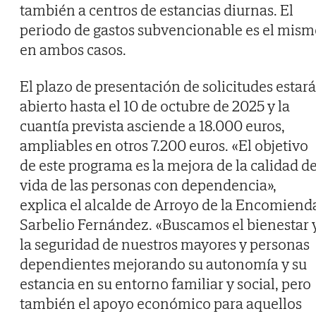
también a centros de estancias diurnas. El
periodo de gastos subvencionable es el mis
en ambos casos.
El plazo de presentación de solicitudes estará
abierto hasta el 10 de octubre de 2025 y la
cuantía prevista asciende a 18.000 euros,
ampliables en otros 7.200 euros. «El objetivo
de este programa es la mejora de la calidad d
vida de las personas con dependencia»,
explica el alcalde de Arroyo de la Encomiend
Sarbelio Fernández. «Buscamos el bienestar 
la seguridad de nuestros mayores y personas
dependientes mejorando su autonomía y su
estancia en su entorno familiar y social, pero
también el apoyo económico para aquellos