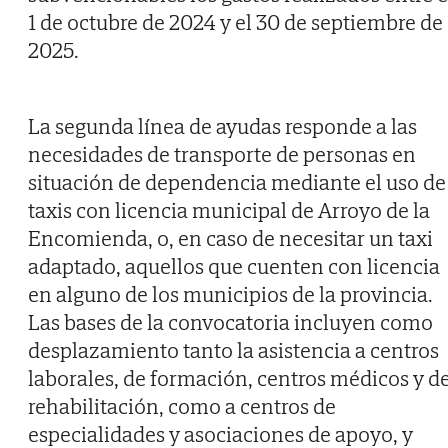
1 de octubre de 2024 y el 30 de septiembre de
2025.
La segunda línea de ayudas responde a las
necesidades de transporte de personas en
situación de dependencia mediante el uso de
taxis con licencia municipal de Arroyo de la
Encomienda, o, en caso de necesitar un taxi
adaptado, aquellos que cuenten con licencia
en alguno de los municipios de la provincia.
Las bases de la convocatoria incluyen como
desplazamiento tanto la asistencia a centros
laborales, de formación, centros médicos y d
rehabilitación, como a centros de
especialidades y asociaciones de apoyo, y