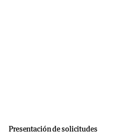
Presentación de solicitudes