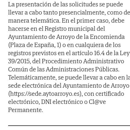
La presentación de las solicitudes se puede
llevar a cabo tanto presencialmente, como d
manera telemática. En el primer caso, debe
hacerse en el Registro municipal del
Ayuntamiento de Arroyo de la Encomienda
(Plaza de España, 1) o en cualquiera de los
registros previstos en el artículo 16.4 de la Ley
39/2015, del Procedimiento Administrativo
Común de las Administraciones Públicas.
Telemáticamente, se puede llevar a cabo en l
sede electrónica del Ayuntamiento de Arroyo
(https://sede.aytoarroyo.es), con certificado
electrónico, DNI electrónico o Cl@ve
Permanente.