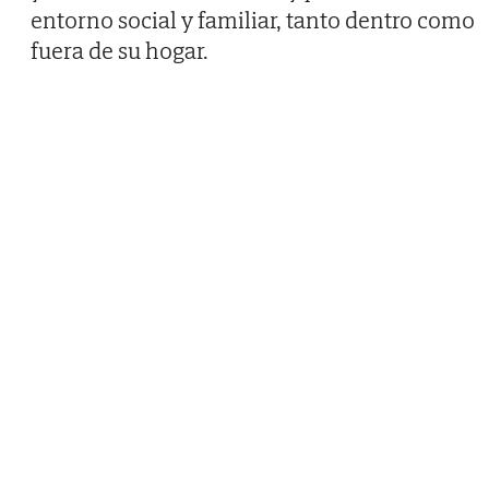
entorno social y familiar, tanto dentro como
fuera de su hogar.