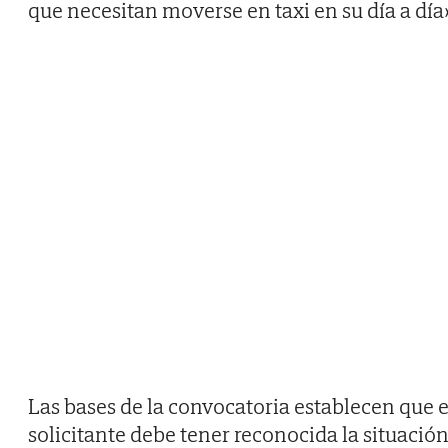
que necesitan moverse en taxi en su día a día»
Las bases de la convocatoria establecen que e
solicitante debe tener reconocida la situació