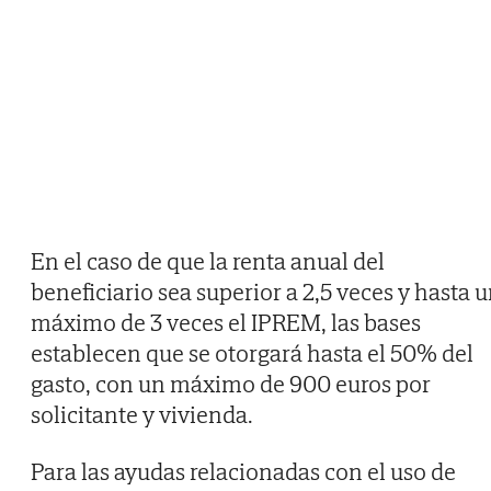
En el caso de que la renta anual del
beneficiario sea superior a 2,5 veces y hasta 
máximo de 3 veces el IPREM, las bases
establecen que se otorgará hasta el 50% del
gasto, con un máximo de 900 euros por
solicitante y vivienda.
Para las ayudas relacionadas con el uso de