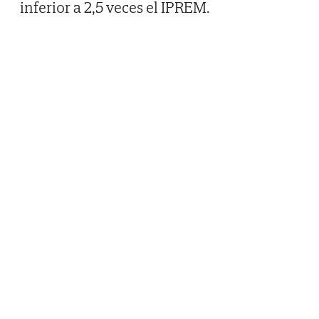
inferior a 2,5 veces el IPREM.