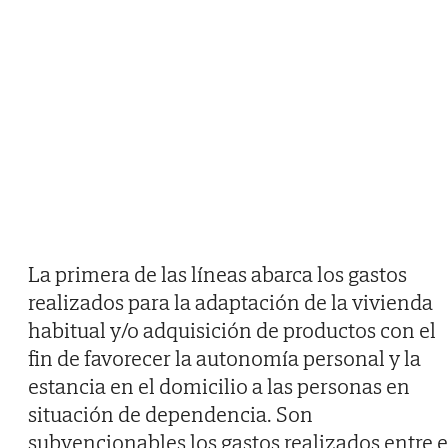
La primera de las líneas abarca los gastos
realizados para la adaptación de la vivienda
habitual y/o adquisición de productos con el
fin de favorecer la autonomía personal y la
estancia en el domicilio a las personas en
situación de dependencia. Son
subvencionables los gastos realizados entre e