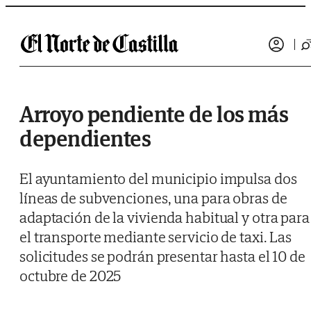
Saltar al contenido
Arroyo pendiente de los más
dependientes
El ayuntamiento del municipio impulsa dos
líneas de subvenciones, una para obras de
adaptación de la vivienda habitual y otra para
el transporte mediante servicio de taxi. Las
solicitudes se podrán presentar hasta el 10 de
octubre de 2025