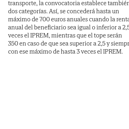
transporte, la convocatoria establece tambié
dos categorías. Así, se concederá hasta un
máximo de 700 euros anuales cuando la rent
anual del beneficiario sea igual o inferior a 2,
veces el IPREM, mientras que el tope serán
350 en caso de que sea superior a 2,5 y siemp
con ese máximo de hasta 3 veces el IPREM.