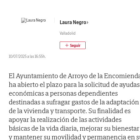
Laura Negro
Valladolid
10/07/2025 a las 16:55h.
El Ayuntamiento de Arroyo de la Encomiend
ha abierto el plazo para la solicitud de ayudas
económicas a personas dependientes
destinadas a sufragar gastos de la adaptación
de la vivienda y transporte. Su finalidad es
apoyar la realización de las actividades
básicas de la vida diaria, mejorar su bienestar
y mantener su movilidad y permanencia en s