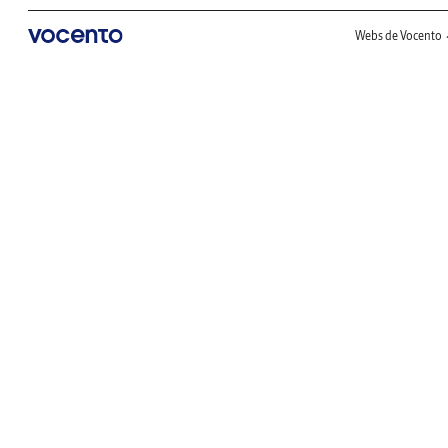
Webs de Vocento