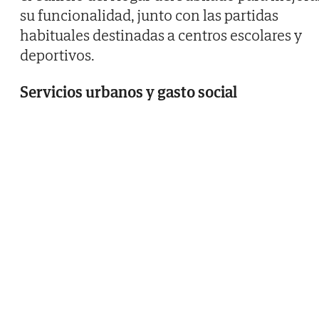
su funcionalidad, junto con las partidas
habituales destinadas a centros escolares y
deportivos.
Servicios urbanos y gasto social