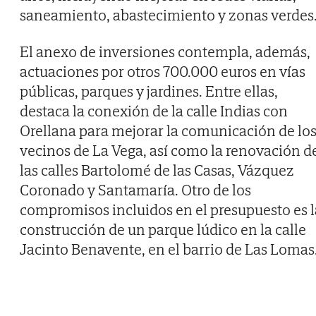
saneamiento, abastecimiento y zonas verdes
El anexo de inversiones contempla, además,
actuaciones por otros 700.000 euros en vías
públicas, parques y jardines. Entre ellas,
destaca la conexión de la calle Indias con
Orellana para mejorar la comunicación de lo
vecinos de La Vega, así como la renovación d
las calles Bartolomé de las Casas, Vázquez
Coronado y Santamaría. Otro de los
compromisos incluidos en el presupuesto es l
construcción de un parque lúdico en la calle
Jacinto Benavente, en el barrio de Las Lomas