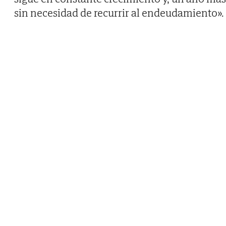
sin necesidad de recurrir al endeudamiento».