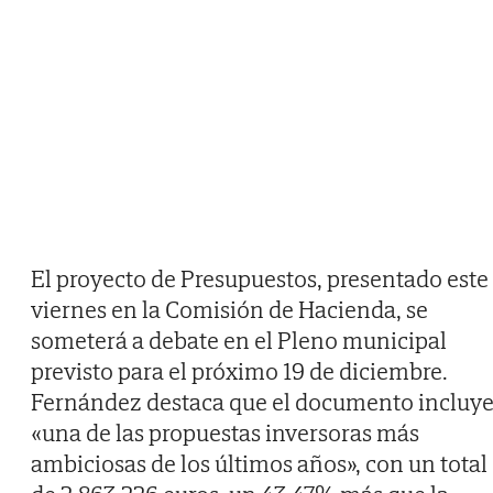
El proyecto de Presupuestos, presentado este
viernes en la Comisión de Hacienda, se
someterá a debate en el Pleno municipal
previsto para el próximo 19 de diciembre.
Fernández destaca que el documento incluy
«una de las propuestas inversoras más
ambiciosas de los últimos años», con un total