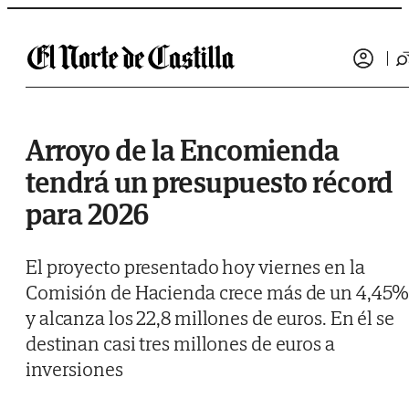
Saltar al contenido
Arroyo de la Encomienda
tendrá un presupuesto récord
para 2026
El proyecto presentado hoy viernes en la
Comisión de Hacienda crece más de un 4,45
y alcanza los 22,8 millones de euros. En él se
destinan casi tres millones de euros a
inversiones