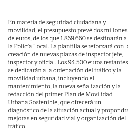
En materia de seguridad ciudadana y
movilidad, el presupuesto prevé dos millones
de euros, de los que 1.869.660 se destinarán a
la Policía Local. La plantilla se reforzará con l
creación de nuevas plazas de inspector jefe,
inspector y oficial. Los 94.500 euros restantes
se dedicarán a la ordenación del tráfico y la
movilidad urbana, incluyendo el
mantenimiento, la nueva señalización y la
redacción del primer Plan de Movilidad
Urbana Sostenible, que ofrecerá un
diagnóstico de la situación actual y propondr
mejoras en seguridad vial y organización del
tráfico.