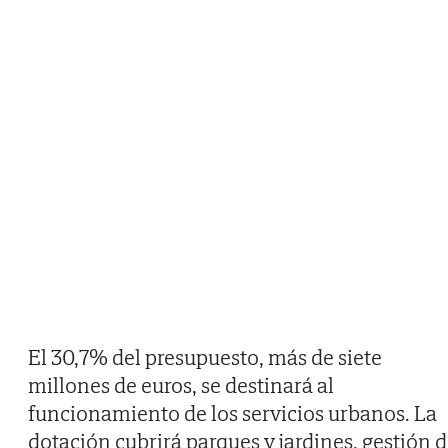
El 30,7% del presupuesto, más de siete
millones de euros, se destinará al
funcionamiento de los servicios urbanos. La
dotación cubrirá parques y jardines, gestión 