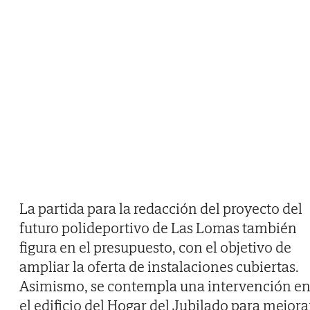
La partida para la redacción del proyecto del
futuro polideportivo de Las Lomas también
figura en el presupuesto, con el objetivo de
ampliar la oferta de instalaciones cubiertas.
Asimismo, se contempla una intervención e
el edificio del Hogar del Jubilado para mejora