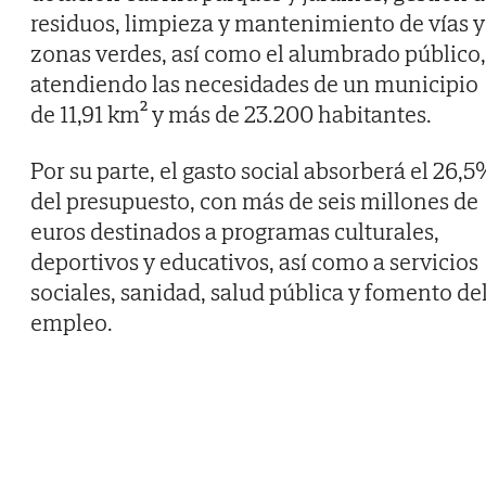
residuos, limpieza y mantenimiento de vías y
zonas verdes, así como el alumbrado público,
atendiendo las necesidades de un municipio
de 11,91 km² y más de 23.200 habitantes.
Por su parte, el gasto social absorberá el 26,
del presupuesto, con más de seis millones de
euros destinados a programas culturales,
deportivos y educativos, así como a servicios
sociales, sanidad, salud pública y fomento de
empleo.