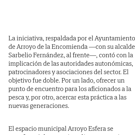
La iniciativa, respaldada por el Ayuntamient
de Arroyo de la Encomienda —con su alcalde
Sarbelio Fernández, al frente—, contó con la
implicación de las autoridades autonómicas,
patrocinadores y asociaciones del sector. El
objetivo fue doble. Por un lado, ofrecer un
punto de encuentro para los aficionados a la
pesca y, por otro, acercar esta práctica a las
nuevas generaciones.
El espacio municipal Arroyo Esfera se