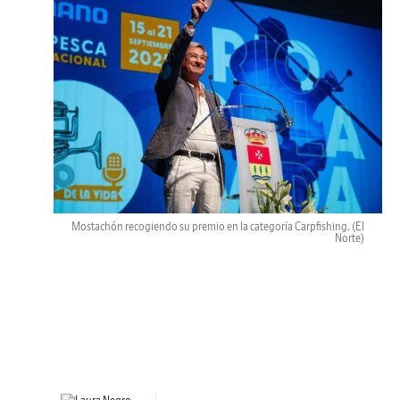
Mostachón recogiendo su premio en la categoría Carpfishing.
(El
Norte)