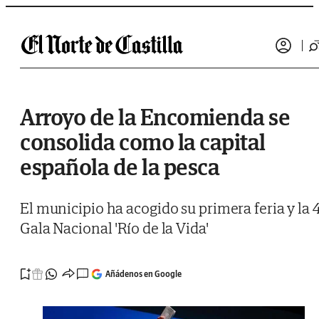
Saltar al contenido
Arroyo de la Encomienda se
consolida como la capital
española de la pesca
El municipio ha acogido su primera feria y la 
Gala Nacional 'Río de la Vida'
Añádenos en Google