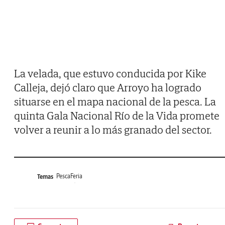
La velada, que estuvo conducida por Kike
Calleja, dejó claro que Arroyo ha logrado
situarse en el mapa nacional de la pesca. La
quinta Gala Nacional Río de la Vida promete
volver a reunir a lo más granado del sector.
Pesca
Feria
Temas