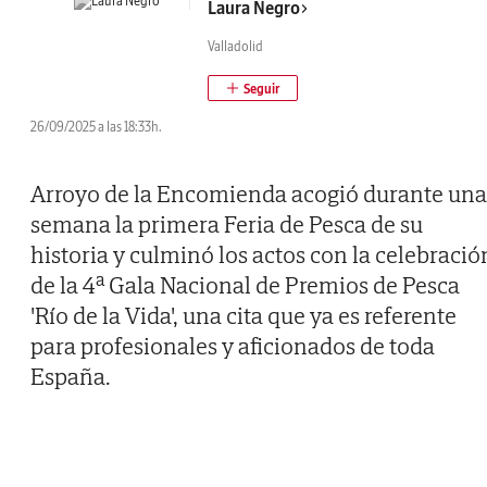
Laura Negro
Valladolid
26/09/2025 a las 18:33h.
Arroyo de la Encomienda acogió durante una
semana la primera Feria de Pesca de su
historia y culminó los actos con la celebració
de la 4ª Gala Nacional de Premios de Pesca
'Río de la Vida', una cita que ya es referente
para profesionales y aficionados de toda
España.