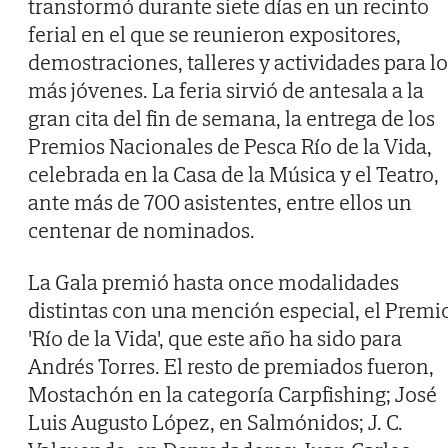
transformó durante siete días en un recinto
ferial en el que se reunieron expositores,
demostraciones, talleres y actividades para lo
más jóvenes. La feria sirvió de antesala a la
gran cita del fin de semana, la entrega de los
Premios Nacionales de Pesca Río de la Vida,
celebrada en la Casa de la Música y el Teatro,
ante más de 700 asistentes, entre ellos un
centenar de nominados.
La Gala premió hasta once modalidades
distintas con una mención especial, el Premi
'Río de la Vida', que este año ha sido para
Andrés Torres. El resto de premiados fueron,
Mostachón en la categoría Carpfishing; José
Luis Augusto López, en Salmónidos; J. C.