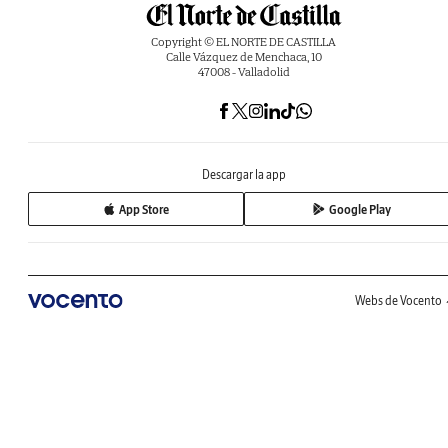
Copyright © EL NORTE DE CASTILLA
Calle Vázquez de Menchaca, 10
47008 - Valladolid
Descargar la app
App Store
Google Play
Webs de Vocento