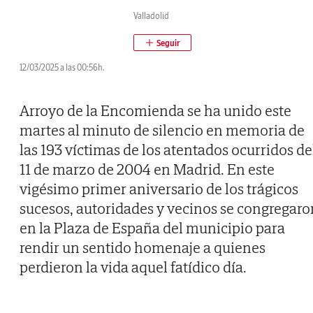
Valladolid
12/03/2025 a las 00:56h.
Arroyo de la Encomienda se ha unido este
martes al minuto de silencio en memoria de
las 193 víctimas de los atentados ocurridos de
11 de marzo de 2004 en Madrid. En este
vigésimo primer aniversario de los trágicos
sucesos, autoridades y vecinos se congregaro
en la Plaza de España del municipio para
rendir un sentido homenaje a quienes
perdieron la vida aquel fatídico día.