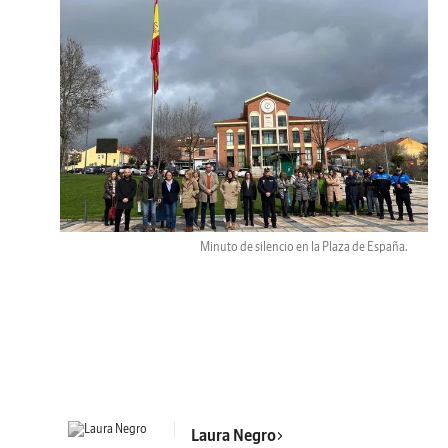
Minuto de silencio en la Plaza de España.
Laura Negro