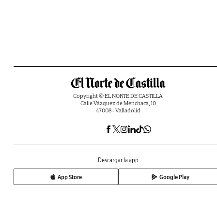
Copyright © EL NORTE DE CASTILLA
Calle Vázquez de Menchaca, 10
47008 - Valladolid
Descargar la app
App Store
Google Play