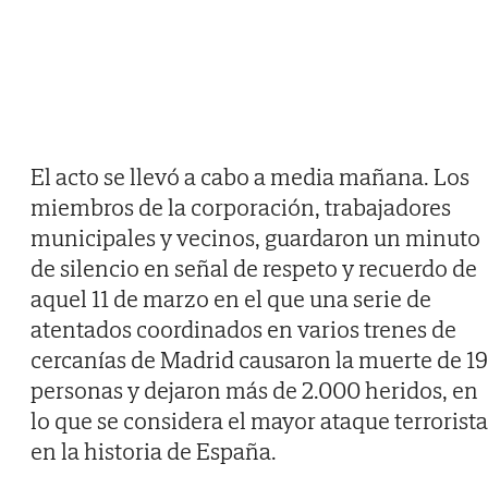
El acto se llevó a cabo a media mañana. Los
miembros de la corporación, trabajadores
municipales y vecinos, guardaron un minuto
de silencio en señal de respeto y recuerdo de
aquel 11 de marzo en el que una serie de
atentados coordinados en varios trenes de
cercanías de Madrid causaron la muerte de 1
personas y dejaron más de 2.000 heridos, en
lo que se considera el mayor ataque terrorista
en la historia de España.