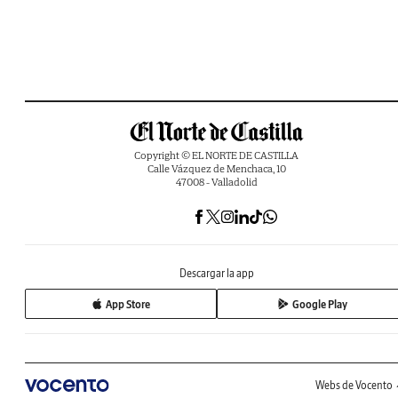
Copyright © EL NORTE DE CASTILLA
Calle Vázquez de Menchaca, 10
47008 - Valladolid
Descargar la app
App Store
Google Play
Webs de Vocento