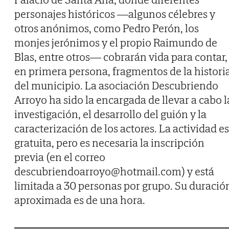
personajes históricos —algunos célebres y
otros anónimos, como Pedro Perón, los
monjes jerónimos y el propio Raimundo de
Blas, entre otros— cobrarán vida para contar,
en primera persona, fragmentos de la histori
del municipio. La asociación Descubriendo
Arroyo ha sido la encargada de llevar a cabo l
investigación, el desarrollo del guión y la
caracterización de los actores. La actividad es
gratuita, pero es necesaria la inscripción
previa (en el correo
descubriendoarroyo@hotmail.com) y está
limitada a 30 personas por grupo. Su duració
aproximada es de una hora.