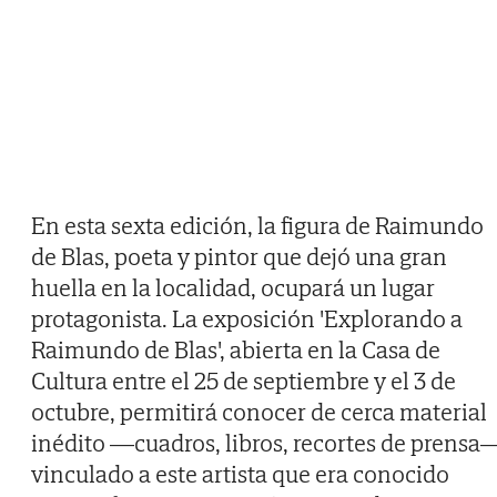
En esta sexta edición, la figura de Raimundo
de Blas, poeta y pintor que dejó una gran
huella en la localidad, ocupará un lugar
protagonista. La exposición 'Explorando a
Raimundo de Blas', abierta en la Casa de
Cultura entre el 25 de septiembre y el 3 de
octubre, permitirá conocer de cerca material
inédito —cuadros, libros, recortes de prensa
vinculado a este artista que era conocido