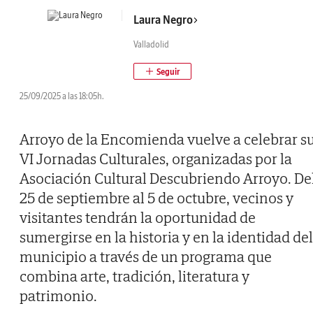
Laura Negro
Valladolid
25/09/2025 a las 18:05h.
Arroyo de la Encomienda vuelve a celebrar s
VI Jornadas Culturales, organizadas por la
Asociación Cultural Descubriendo Arroyo. De
25 de septiembre al 5 de octubre, vecinos y
visitantes tendrán la oportunidad de
sumergirse en la historia y en la identidad del
municipio a través de un programa que
combina arte, tradición, literatura y
patrimonio.