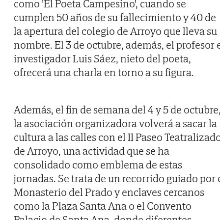
como 'El Poeta Campesino', cuando se
cumplen 50 años de su fallecimiento y 40 de
la apertura del colegio de Arroyo que lleva su
nombre. El 3 de octubre, además, el profesor 
investigador Luis Sáez, nieto del poeta,
ofrecerá una charla en torno a su figura.
Además, el fin de semana del 4 y 5 de octubre
la asociación organizadora volverá a sacar la
cultura a las calles con el II Paseo Teatralizad
de Arroyo, una actividad que se ha
consolidado como emblema de estas
jornadas. Se trata de un recorrido guiado por 
Monasterio del Prado y enclaves cercanos
como la Plaza Santa Ana o el Convento
Palacio de Santa Ana, donde diferentes