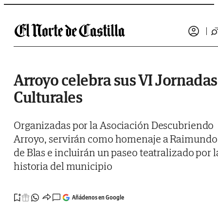
Saltar al contenido
Arroyo celebra sus VI Jornadas
Culturales
Organizadas por la Asociación Descubriendo
Arroyo, servirán como homenaje a Raimundo
de Blas e incluirán un paseo teatralizado por l
historia del municipio
Añádenos en Google