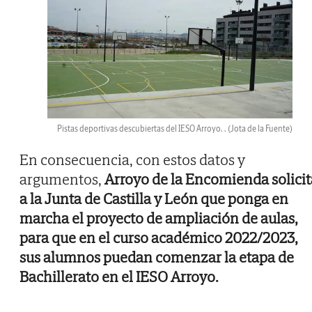
Pistas deportivas descubiertas del IESO Arroyo. .
(Jota de la Fuente)
En consecuencia, con estos datos y
argumentos,
Arroyo de la Encomienda solicit
a la Junta de Castilla y León que ponga en
marcha el proyecto de ampliación de aulas,
para que en el curso académico 2022/2023,
sus alumnos puedan comenzar la etapa de
Bachillerato en el IESO Arroyo.