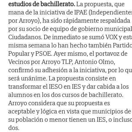
estudios de bachillerato.
La propuesta, que
mana de la iniciativa de IPAE (Independiente
por Arroyo), ha sido rápidamente respaldada
por su socio de equipo de gobierno municipal
Ciudadanos. De inmediato se sumó VOX y est
misma semana lo han hecho también Partid
Popular y PSOE. Ayer mismo, el portavoz de
Vecinos por Arroyo TLP, Antonio Olmo,
confirmó su adhesión a la iniciativa, por lo q
será unánime. La propuesta consiste en
transformar el IESO en IES y dar cabida a los
alumnos en los dos cursos de bachillerato.
Arroyo considera que su propuesta es
aceptable y lógica en vista que municipios de
su población o menor tienen un IES, o inclus
dos.