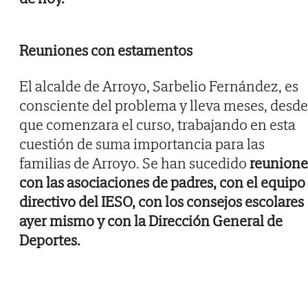
Reuniones con estamentos
El alcalde de Arroyo, Sarbelio Fernández, es
consciente del problema y lleva meses, desde
que comenzara el curso, trabajando en esta
cuestión de suma importancia para las
familias de Arroyo. Se han sucedido
reunione
con las asociaciones de padres, con el equipo
directivo del IESO, con los consejos escolares
ayer mismo y con la Dirección General de
Deportes.