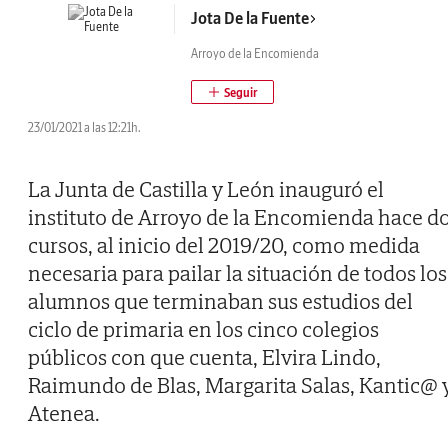
Jota De la Fuente
Arroyo de la Encomienda
23/01/2021 a las 12:21h.
La Junta de Castilla y León inauguró el
instituto de Arroyo de la Encomienda hace d
cursos, al inicio del 2019/20, como medida
necesaria para pailar la situación de todos los
alumnos que terminaban sus estudios del
ciclo de primaria en los cinco colegios
públicos con que cuenta, Elvira Lindo,
Raimundo de Blas, Margarita Salas, Kantic@ 
Atenea.