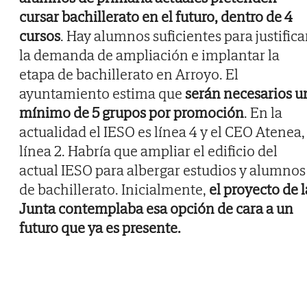
cursar bachillerato en el futuro, dentro de 4
cursos
. Hay alumnos suficientes para justifica
la demanda de ampliación e implantar la
etapa de bachillerato en Arroyo. El
ayuntamiento estima que
serán necesarios u
mínimo de 5 grupos por promoción
. En la
actualidad el IESO es línea 4 y el CEO Atenea,
línea 2. Habría que ampliar el edificio del
actual IESO para albergar estudios y alumnos
de bachillerato. Inicialmente,
el proyecto de l
Junta contemplaba esa opción de cara a un
futuro que ya es presente.