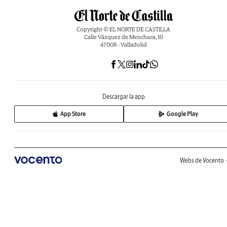
Copyright © EL NORTE DE CASTILLA
Calle Vázquez de Menchaca, 10
47008 - Valladolid
Descargar la app
App Store
Google Play
Webs de Vocento