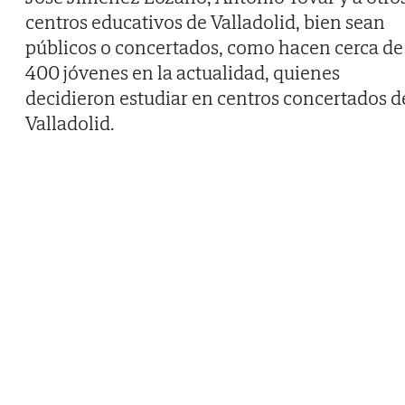
centros educativos de Valladolid, bien sean
públicos o concertados, como hacen cerca de
400 jóvenes en la actualidad, quienes
decidieron estudiar en centros concertados d
Valladolid.