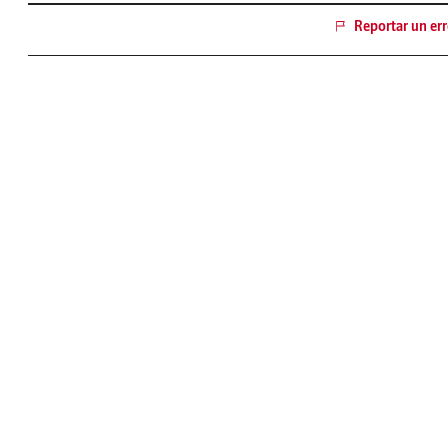
Reportar un err