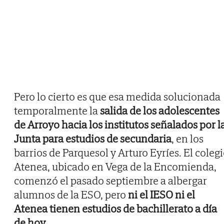
Pero lo cierto es que esa medida solucionada
temporalmente la
salida de los adolescentes
de Arroyo hacia los institutos señalados por l
Junta para estudios de secundaria
, en los
barrios de Parquesol y Arturo Eyríes. El coleg
Atenea, ubicado en Vega de la Encomienda,
comenzó el pasado septiembre a albergar
alumnos de la ESO, pero
ni el IESO ni el
Atenea tienen estudios de bachillerato a día
de hoy.