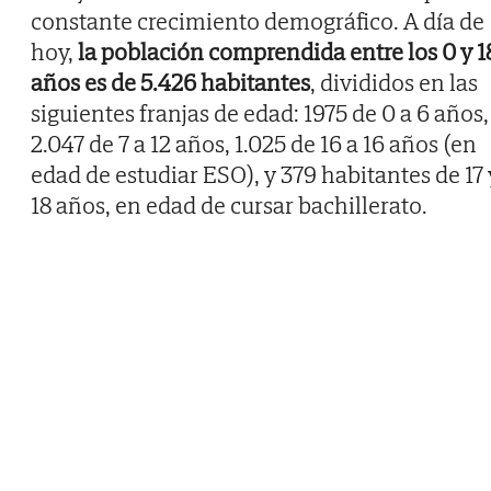
constante crecimiento demográfico. A día de
hoy,
la población comprendida entre los 0 y 1
años es de 5.426 habitantes
, divididos en las
siguientes franjas de edad: 1975 de 0 a 6 años,
2.047 de 7 a 12 años, 1.025 de 16 a 16 años (en
edad de estudiar ESO), y 379 habitantes de 17 
18 años, en edad de cursar bachillerato.