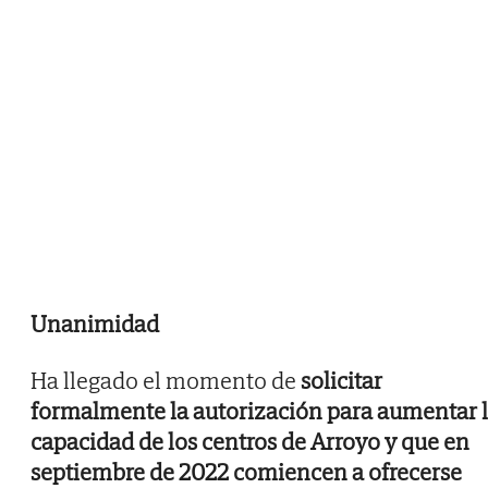
Unanimidad
Ha llegado el momento de
solicitar
formalmente la autorización para aumentar 
capacidad de los centros de Arroyo y que en
septiembre de 2022 comiencen a ofrecerse