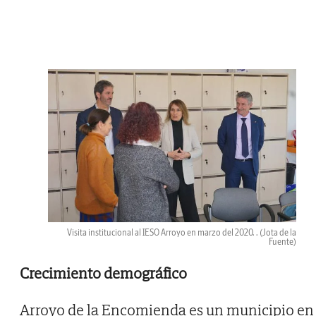
Visita institucional al IESO Arroyo en marzo del 2020. .
(Jota de la
Fuente)
Crecimiento demográfico
Arroyo de la Encomienda es un municipio en