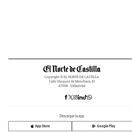
Copyright © EL NORTE DE CASTILLA
Calle Vázquez de Menchaca, 10
47008 - Valladolid
Descargar la app
App Store
Google Play