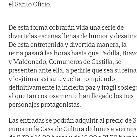
el Santo Oficio.
De esta forma cobrarán vida una serie de
divertidas escenas llenas de humor y desatin
De esta entretenida y divertida manera, la
reina pasará las horas hasta que Padilla, Brav
y Maldonado, Comuneros de Castilla, se
presenten ante ella, a pedirle que sea su reina
y legitimar así su revuelta, rompiendo
definitivamente la incierta paz y frágil sosieg
al que tan costosamente han llegado los tres
personajes protagonistas.
Las entradas se podrán adquirir al precio de 3
euros en la Casa de Cultura de lunes a viernes