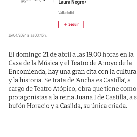
Laura Negro
Valladolid
16/04/2024 a las 00:43h.
El domingo 21 de abril a las 19.00 horas en la
Casa de la Música y el Teatro de Arroyo de la
Encomienda, hay una gran cita con la cultura
y la historia. Se trata de 'Ancha es Castilla', a
cargo de Teatro Atópico, obra que tiene como
protagonistas a la reina Juana I de Castilla, a 
bufón Horacio y a Casilda, su única criada.