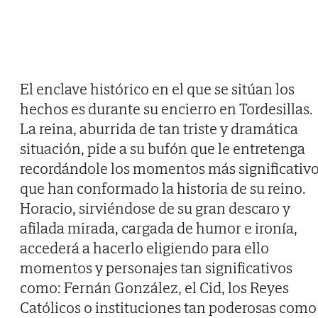
El enclave histórico en el que se sitúan los
hechos es durante su encierro en Tordesillas.
La reina, aburrida de tan triste y dramática
situación, pide a su bufón que le entretenga
recordándole los momentos más significativ
que han conformado la historia de su reino.
Horacio, sirviéndose de su gran descaro y
afilada mirada, cargada de humor e ironía,
accederá a hacerlo eligiendo para ello
momentos y personajes tan significativos
como: Fernán González, el Cid, los Reyes
Católicos o instituciones tan poderosas como