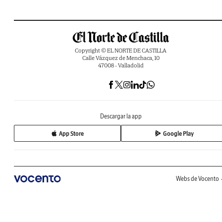
Copyright © EL NORTE DE CASTILLA
Calle Vázquez de Menchaca, 10
47008 - Valladolid
Descargar la app
App Store
Google Play
Webs de Vocento