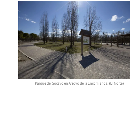
Parque del Socayo en Arroyo de la Encomienda.
(El Norte)