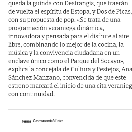
queda la guinda con Destrangis, que traerán
de vuelta el espíritu de Estopa, y Dos de Picas,
con su propuesta de pop. «Se trata de una
programación veraniega dinámica,
innovadora y pensada para el disfrute al aire
libre, combinando lo mejor de la cocina, la
música y la convivencia ciudadana en un
enclave único como el Parque del Socayo»,
explica la concejala de Cultura y Festejos, An
Sánchez Manzano, convencida de que este
estreno marcará el inicio de una cita veranie
con continuidad.
Gastronomía
Música
Temas