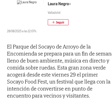
Laura Negro
Valladolid
28/08/2025 a las 12:07h.
El Parque del Socayo de Arroyo de la
Encomienda se prepara para un fin de seman
lleno de buen ambiente, música en directo y
comida sobre ruedas. Esta gran zona verde
acogerá desde este viernes 29 el primer
Socayo Food Fest, un festival que llega con la
intención de convertirse en punto de
encuentro para vecinos y visitantes.