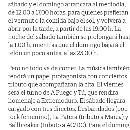
sábado y el domingo arrancará al mediodía,
de 12.00 a 17.00 horas, para quienes prefieran
el vermut o la comida bajo el sol, y volverá a
abrir por la tarde, a partir de las 19.00 h. La
noche del sábado también se prolongará has
la 1.00 h, mientras que el domingo bajará el
telón un poco antes, a las 23.00 h.
Pero no todo va de comer. La música también
tendrá un papel protagonista con conciertos
tributo que acompañarán la cita. El viernes
será el turno de A Fuego y Tú, que rendirá
homenaje a Extremoduro. El sábado llegará
cargado con tres directos: Desbandados (pop
rock femenino), La Patera (tributo a Marea) y
Ballbreaker (tributo a AC/DC). Para el domin