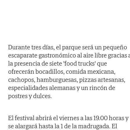
Durante tres días, el parque será un pequeño
escaparate gastronómico al aire libre gracias 
la presencia de siete 'food trucks' que
ofrecerán bocadillos, comida mexicana,
cachopos, hamburguesas, pizzas artesanas,
especialidades alemanas y un rincón de
postres y dulces.
El festival abrirá el viernes a las 19.00 horas y
se alargará hasta la 1 de la madrugada. El