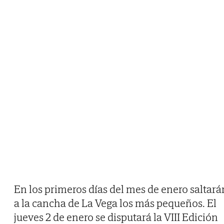
En los primeros días del mes de enero saltará
a la cancha de La Vega los más pequeños. El
jueves 2 de enero se disputará la VIII Edición