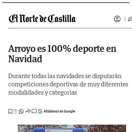
Saltar al contenido
Arroyo es 100% deporte en
Navidad
Durante todas las navidades se disputarán
competiciones deportivas de muy diferentes
modalidades y categorías
Añádenos en Google