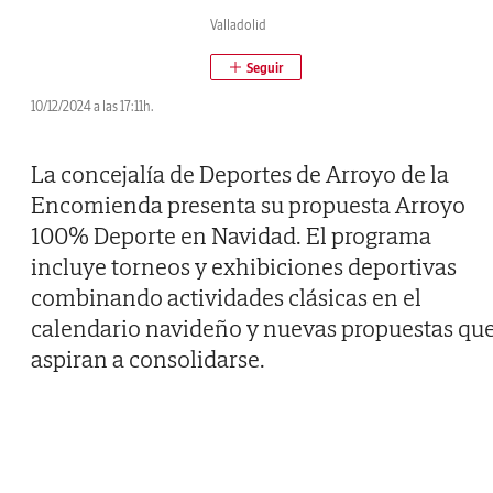
Valladolid
10/12/2024 a las 17:11h.
La concejalía de Deportes de Arroyo de la
Encomienda presenta su propuesta Arroyo
100% Deporte en Navidad. El programa
incluye torneos y exhibiciones deportivas
combinando actividades clásicas en el
calendario navideño y nuevas propuestas qu
aspiran a consolidarse.