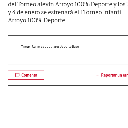
del Torneo alevín Arroyo 100% Deporte y los 
y 4 de enero se estrenará el I Torneo Infantil
Arroyo 100% Deporte.
Carreras populares
Deporte Base
Temas
Comenta
Reportar un err