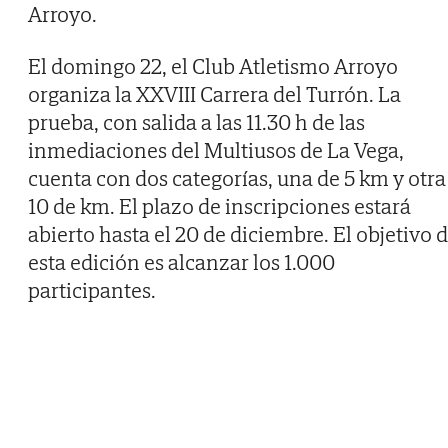
Arroyo.
El domingo 22, el Club Atletismo Arroyo
organiza la XXVIII Carrera del Turrón. La
prueba, con salida a las 11.30 h de las
inmediaciones del Multiusos de La Vega,
cuenta con dos categorías, una de 5 km y otra
10 de km. El plazo de inscripciones estará
abierto hasta el 20 de diciembre. El objetivo 
esta edición es alcanzar los 1.000
participantes.