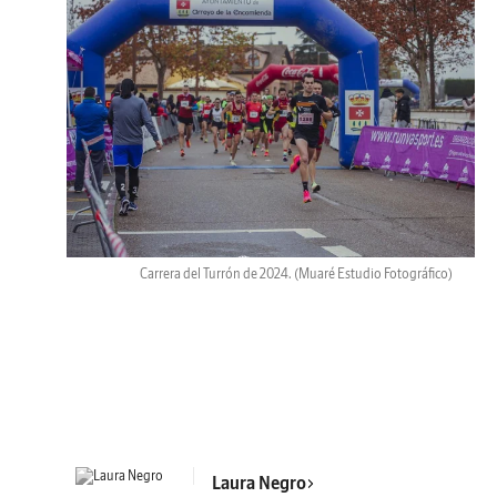
Carrera del Turrón de 2024.
(Muaré Estudio Fotográfico)
Laura Negro