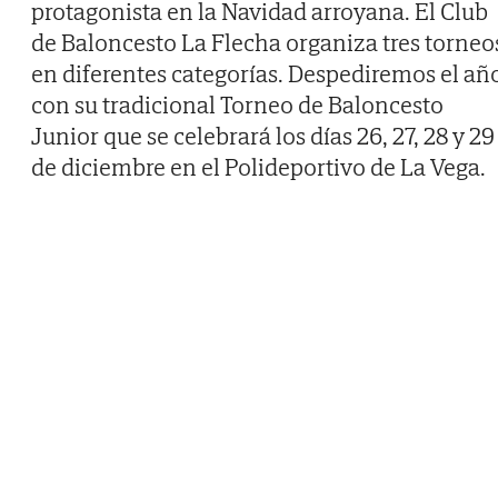
protagonista en la Navidad arroyana. El Club
de Baloncesto La Flecha organiza tres torneo
en diferentes categorías. Despediremos el añ
con su tradicional Torneo de Baloncesto
Junior que se celebrará los días 26, 27, 28 y 29
de diciembre en el Polideportivo de La Vega.