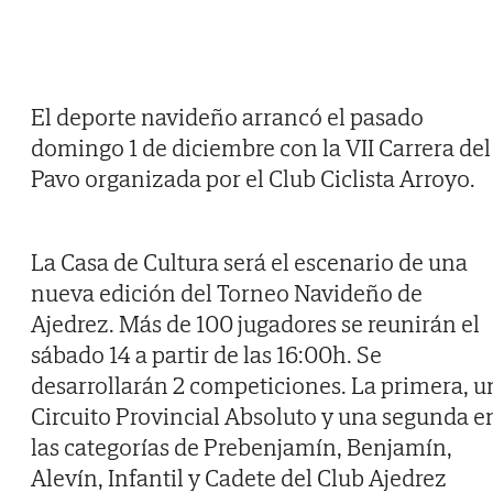
El deporte navideño arrancó el pasado
domingo 1 de diciembre con la VII Carrera del
Pavo organizada por el Club Ciclista Arroyo.
La Casa de Cultura será el escenario de una
nueva edición del Torneo Navideño de
Ajedrez. Más de 100 jugadores se reunirán el
sábado 14 a partir de las 16:00h. Se
desarrollarán 2 competiciones. La primera, u
Circuito Provincial Absoluto y una segunda e
las categorías de Prebenjamín, Benjamín,
Alevín, Infantil y Cadete del Club Ajedrez