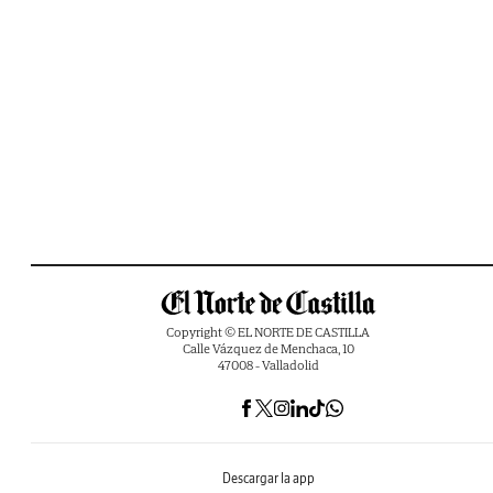
Copyright © EL NORTE DE CASTILLA
Calle Vázquez de Menchaca, 10
47008 - Valladolid
Descargar la app