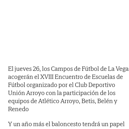
El jueves 26, los Campos de Fútbol de La Vega
acogerán el XVIII Encuentro de Escuelas de
Fútbol organizado por el Club Deportivo
Unión Arroyo con la participación de los
equipos de Atlético Arroyo, Betis, Belén y
Renedo
Y un año más el baloncesto tendrá un papel