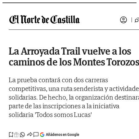
Saltar al contenido
La Arroyada Trail vuelve a los
caminos de los Montes Torozo
La prueba contará con dos carreras
competitivas, una ruta senderista y actividade
solidarias. De hecho, la organización destinar
parte de las inscripciones a la iniciativa
solidaria 'Todos somos Lucas'
Añádenos en Google