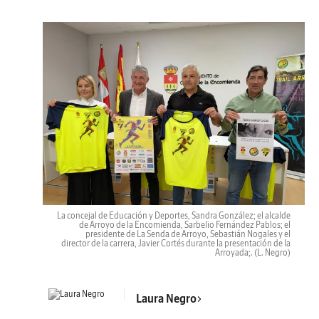
La concejal de Educación y Deportes, Sandra González; el alcalde
de Arroyo de la Encomienda, Sarbelio Fernández Pablos; el
presidente de La Senda de Arroyo, Sebastián Nogales y el
director de la carrera, Javier Cortés durante la presentación de la
Arroyada;.
(L. Negro)
Laura Negro