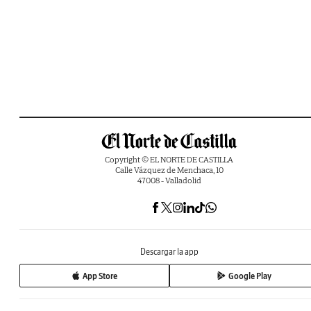
Copyright © EL NORTE DE CASTILLA
Calle Vázquez de Menchaca, 10
47008 - Valladolid
Descargar la app
App Store
Google Play