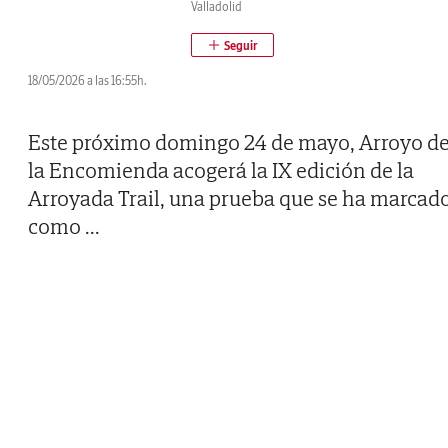
Valladolid
18/05/2026 a las 16:55h.
Este próximo domingo 24 de mayo, Arroyo d
la Encomienda acogerá la IX edición de la
Arroyada Trail, una prueba que se ha marcad
como
...