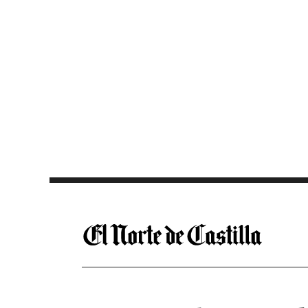
Saltar al contenido