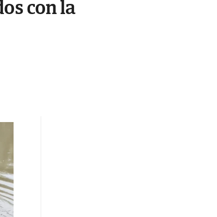
os con la