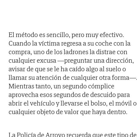
El método es sencillo, pero muy efectivo.
Cuando la víctima regresa a su coche con la
compra, uno de los ladrones la distrae con
cualquier excusa —preguntar una dirección,
avisar de que se le ha caído algo al suelo o
llamar su atención de cualquier otra forma—
Mientras tanto, un segundo cómplice
aprovecha esos segundos de descuido para
abrir el vehículo y llevarse el bolso, el móvil o
cualquier objeto de valor que haya dentro.
La Policía de Arroyo recuerda que este tipo de