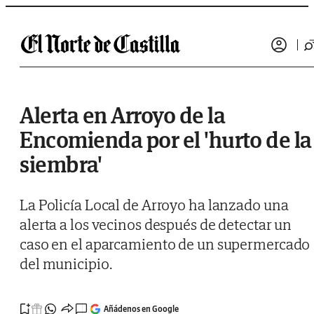
Saltar al contenido
Alerta en Arroyo de la
Encomienda por el 'hurto de la
siembra'
La Policía Local de Arroyo ha lanzado una
alerta a los vecinos después de detectar un
caso en el aparcamiento de un supermercado
del municipio.
Añádenos en Google