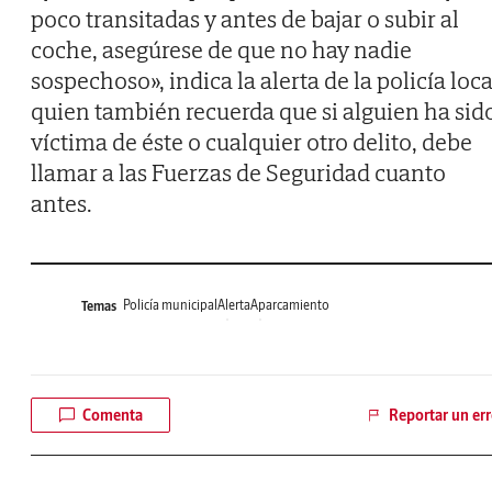
poco transitadas y antes de bajar o subir al
coche, asegúrese de que no hay nadie
sospechoso», indica la alerta de la policía loca
quien también recuerda que si alguien ha sid
víctima de éste o cualquier otro delito, debe
llamar a las Fuerzas de Seguridad cuanto
antes.
Policía municipal
Alerta
Aparcamiento
Temas
Comenta
Reportar un err