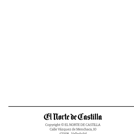
Copyright © EL NORTE DE CASTILLA
Calle Vázquez de Menchaca, 10
47008 - Valladolid