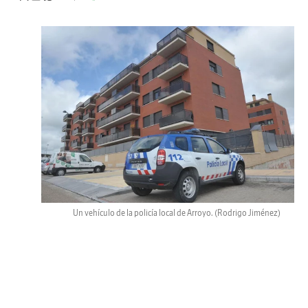
Un vehículo de la policía local de Arroyo.
(Rodrigo Jiménez)