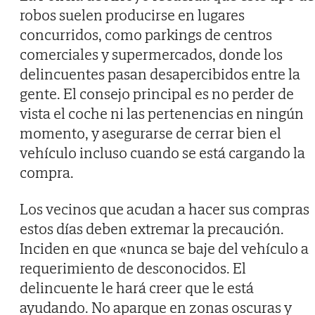
robos suelen producirse en lugares
concurridos, como parkings de centros
comerciales y supermercados, donde los
delincuentes pasan desapercibidos entre la
gente. El consejo principal es no perder de
vista el coche ni las pertenencias en ningún
momento, y asegurarse de cerrar bien el
vehículo incluso cuando se está cargando la
compra.
Los vecinos que acudan a hacer sus compras
estos días deben extremar la precaución.
Inciden en que «nunca se baje del vehículo a
requerimiento de desconocidos. El
delincuente le hará creer que le está
ayudando. No aparque en zonas oscuras y