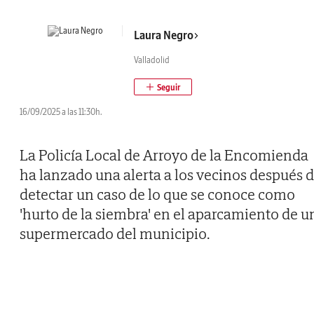
Laura Negro
Valladolid
16/09/2025 a las 11:30h.
La Policía Local de Arroyo de la Encomienda
ha lanzado una alerta a los vecinos después 
detectar un caso de lo que se conoce como
'hurto de la siembra' en el aparcamiento de u
supermercado del municipio.